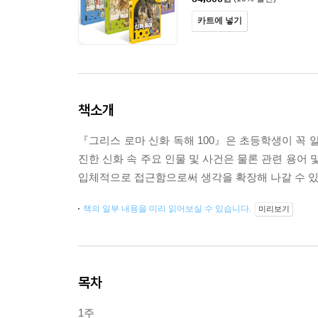
카트에 넣기
책소개
『그리스 로마 신화 독해 100』은 초등학생이 꼭 
진한 신화 속 주요 인물 및 사건은 물론 관련 용어
입체적으로 접근함으로써 생각을 확장해 나갈 수 있
책의 일부 내용을 미리 읽어보실 수 있습니다.
미리보기
목차
1주