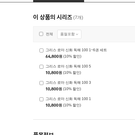
이 상품의 시리즈
(7개)
품절포함
전체
그리스 로마 신화 독해 100 1~6권 세트
64,800
원
(10% 할인)
그리스 로마 신화 독해 100 5
10,800
원
(10% 할인)
그리스 로마 신화 독해 100 3
10,800
원
(10% 할인)
그리스 로마 신화 독해 100 1
10,800
원
(10% 할인)
품목정보