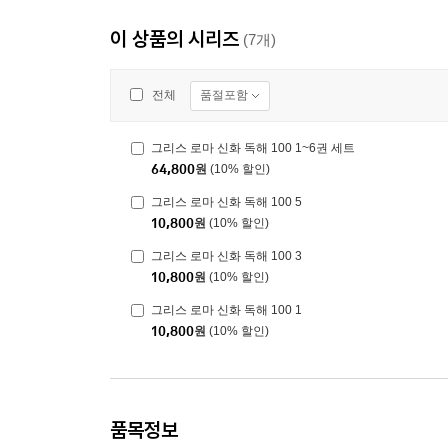
이 상품의 시리즈
(7개)
품절포함
전체
그리스 로마 신화 독해 100 1~6권 세트
64,800
원
(10% 할인)
그리스 로마 신화 독해 100 5
10,800
원
(10% 할인)
그리스 로마 신화 독해 100 3
10,800
원
(10% 할인)
그리스 로마 신화 독해 100 1
10,800
원
(10% 할인)
품목정보