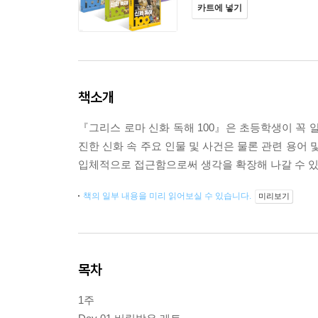
카트에 넣기
책소개
『그리스 로마 신화 독해 100』은 초등학생이 꼭 
진한 신화 속 주요 인물 및 사건은 물론 관련 용어
입체적으로 접근함으로써 생각을 확장해 나갈 수 있
책의 일부 내용을 미리 읽어보실 수 있습니다.
미리보기
목차
1주