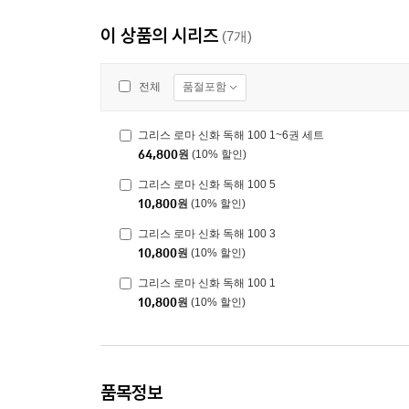
이 상품의 시리즈
(7개)
품절포함
전체
그리스 로마 신화 독해 100 1~6권 세트
64,800
원
(10% 할인)
그리스 로마 신화 독해 100 5
10,800
원
(10% 할인)
그리스 로마 신화 독해 100 3
10,800
원
(10% 할인)
그리스 로마 신화 독해 100 1
10,800
원
(10% 할인)
품목정보