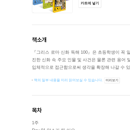
카트에 넣기
책소개
『그리스 로마 신화 독해 100』은 초등학생이 꼭 
진한 신화 속 주요 인물 및 사건은 물론 관련 용어
입체적으로 접근함으로써 생각을 확장해 나갈 수 있
책의 일부 내용을 미리 읽어보실 수 있습니다.
미리보기
목차
1주