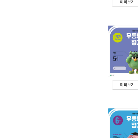
미리보기
미리보기