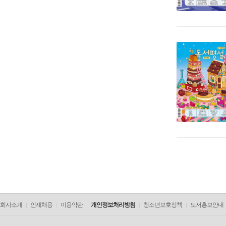
회사소개
인재채용
이용약관
개인정보처리방침
청소년보호정책
도서홍보안내