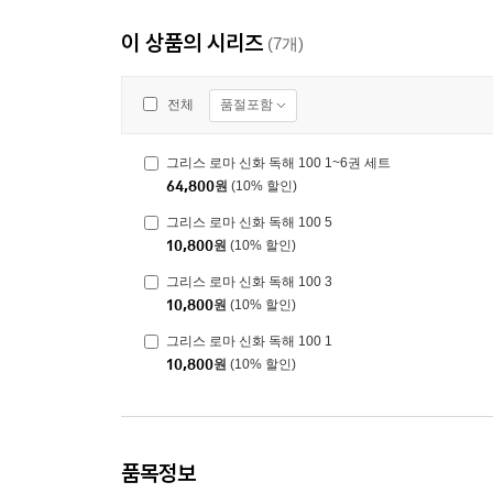
이 상품의 시리즈
(7개)
품절포함
전체
그리스 로마 신화 독해 100 1~6권 세트
64,800
원
(10% 할인)
그리스 로마 신화 독해 100 5
10,800
원
(10% 할인)
그리스 로마 신화 독해 100 3
10,800
원
(10% 할인)
그리스 로마 신화 독해 100 1
10,800
원
(10% 할인)
품목정보