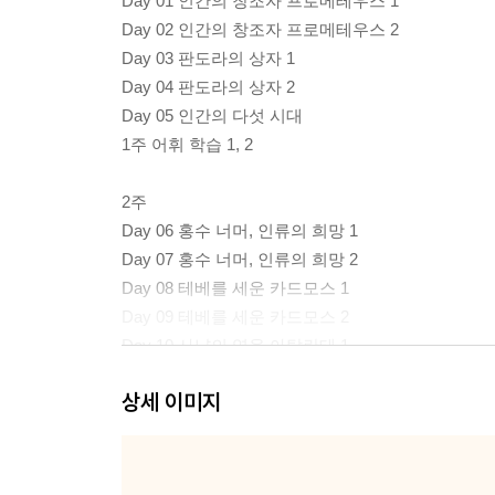
Day 01 인간의 창조자 프로메테우스 1
Day 02 인간의 창조자 프로메테우스 2
Day 03 판도라의 상자 1
Day 04 판도라의 상자 2
Day 05 인간의 다섯 시대
1주 어휘 학습 1, 2
2주
Day 06 홍수 너머, 인류의 희망 1
Day 07 홍수 너머, 인류의 희망 2
Day 08 테베를 세운 카드모스 1
Day 09 테베를 세운 카드모스 2
Day 10 사냥의 영웅 아탈란테 1
2주 어휘 학습 1, 2
상세 이미지
3주
Day 11 사냥의 영웅 아탈란테 2
Day 12 아탈란테와 히포메네스 1