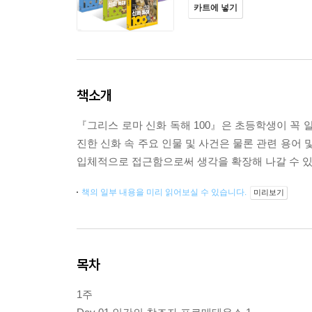
카트에 넣기
책소개
『그리스 로마 신화 독해 100』은 초등학생이 꼭 
진한 신화 속 주요 인물 및 사건은 물론 관련 용어
입체적으로 접근함으로써 생각을 확장해 나갈 수 있
책의 일부 내용을 미리 읽어보실 수 있습니다.
미리보기
목차
1주