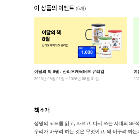
이 상품의 이벤트
(6개)
이달의 책 8월 : 산리오캐릭터즈 유리컵
여
2026년 08월 01일 ~ 2026년 08월 31일
20
책소개
생명의 코드를 읽고, 자르고, 다시 쓰는 시대의 SF적
우리가 바꾸려 하는 것은 무엇이고, 왜 바꾸려 하는