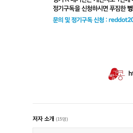
저자 소개
(15명)