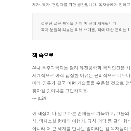
저자, 역자, 편집자를 위한 공간입니다. 독자들에게 전하고
접수된 글은 확인을 거쳐 이 곳에 게재됩니다.
독자 분들의 리뷰는 리뷰 쓰기를, 책에 대한 문의는 1:
책 속으로
AI나 우주과학과는 달리 유전공학과 복제인간은 
세계적으로 아직 잠잠한 이유는 윤리적으로 너무나 
미래 인류가 결국 이런 기술들을 수용할 것으로 전
찾아갈 것이냐를 고민하지요.
--- p.24
이 세상이 나 말고 다른 존재들로 가득하고, 그들의
식, 액자소설 형태의 여행기, 규칙 괴담 등 글의 형
아니라 더 큰 세계를 만나는 일이라는 걸 독자들이 느