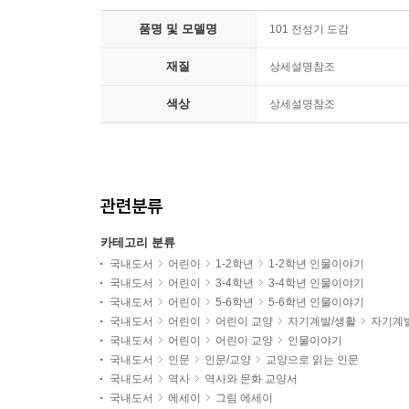
품명 및 모델명
101 전성기 도감
재질
상세설명참조
색상
상세설명참조
관련분류
카테고리 분류
국내도서
어린이
1-2학년
1-2학년 인물이야기
국내도서
어린이
3-4학년
3-4학년 인물이야기
국내도서
어린이
5-6학년
5-6학년 인물이야기
국내도서
어린이
어린이 교양
자기계발/생활
자기계
국내도서
어린이
어린이 교양
인물이야기
국내도서
인문
인문/교양
교양으로 읽는 인문
국내도서
역사
역사와 문화 교양서
국내도서
에세이
그림 에세이