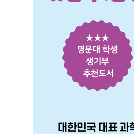
세균으로부터 의약품을 만들다
무르지 않는 토마토와 벌레 먹지 않는 옥수
유전자만 있으면 생물을 복제할 수 있다
인간의 유전자 지도가 완성되다
만능 유전자 가위를 찾아내다
유전자 치료제를 만들다
지구상에 없던 생물을 만들다