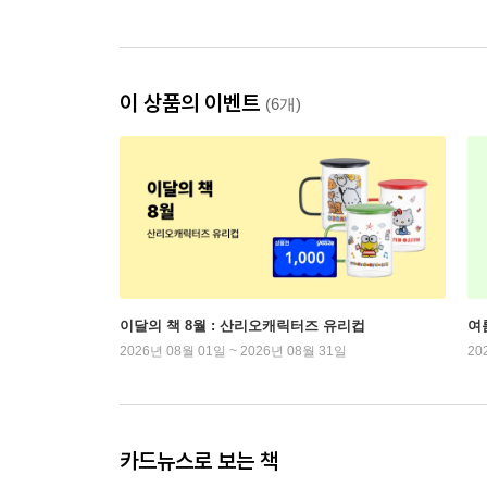
이 상품의 이벤트
(6개)
이달의 책 8월 : 산리오캐릭터즈 유리컵
여
2026년 08월 01일 ~ 2026년 08월 31일
20
카드뉴스로 보는 책