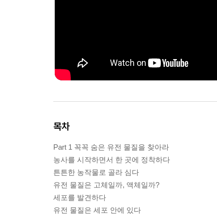
목차
Part 1 꼭꼭 숨은 유전 물질을 찾아라
농사를 시작하면서 한 곳에 정착하다
튼튼한 농작물로 골라 심다
유전 물질은 고체일까, 액체일까?
세포를 발견하다
유전 물질은 세포 안에 있다