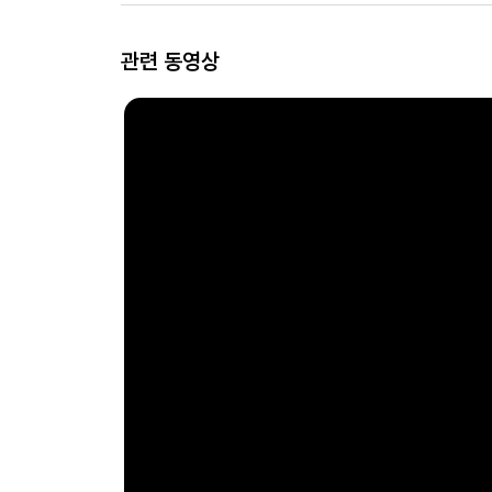
관련 동영상