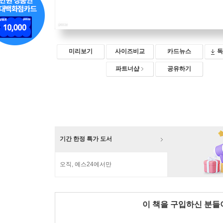
미리보기
사이즈비교
카드뉴스
독
파트너샵
공유하기
기간 한정 특가 도서
오직, 예스24에서만
이 책을 구입하신 분