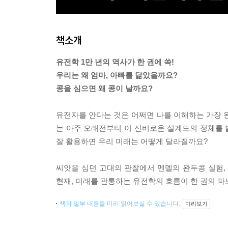
책소개
유전학 1만 년의 역사가 한 권에 쏙!
우리는 왜 엄마, 아빠를 닮았을까요?
콩을 심으면 왜 콩이 날까요?
유전자를 안다는 것은 어쩌면 나를 이해하는 가장 완
는 아주 오래전부터 이 신비로운 설계도의 정체를 
잘 활용하면 우리 미래는 어떻게 달라질까요?
씨앗을 심던 고대의 관찰에서 멘델의 완두콩 실험, 
현재, 미래를 관통하는 유전학의 흐름이 한 권의 
책의 일부 내용을 미리 읽어보실 수 있습니다.
미리보기