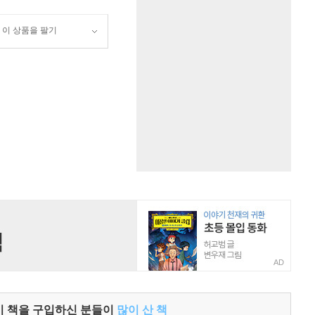
이 상품을 팔기
AD
이 책을 구입하신 분들이
많이 산 책