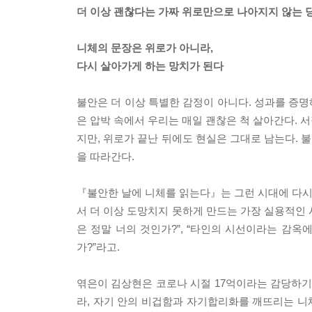
더 이상 괜찮다는 가짜 위로만으로 나아지지 않는 
니체의 문장은 위로가 아니라,
다시 살아가게 하는 망치가 된다
불안은 더 이상 특별한 감정이 아니다. 성과를 증명
은 압박 속에서 우리는 매일 괜찮은 척 살아간다. 
지만, 위로가 끝난 뒤에도 현실은 그대로 남는다. 
을 따라간다.
『불안한 날에 니체를 읽는다』는 그런 시대에 다시 
서 더 이상 도망치지 못하게 만드는 가장 실용적인 
은 정말 너의 것인가?”, “타인의 시선이라는 감옥에
가?”라고.
엮은이 김상현은 코로나 시절 17억이라는 감당하기
라, 자기 안의 비겁함과 자기합리화를 깨뜨리는 니체