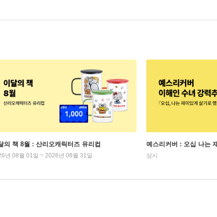
달의 책 8월 : 산리오캐릭터즈 유리컵
예스리커버 : 오십 나는
26년 08월 01일 ~ 2026년 08월 31일
상시