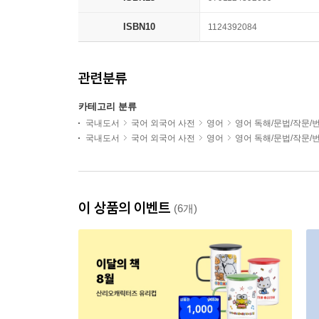
ISBN10
1124392084
관련분류
카테고리 분류
국내도서
국어 외국어 사전
영어
영어 독해/문법/작문/
국내도서
국어 외국어 사전
영어
영어 독해/문법/작문/
이 상품의 이벤트
(6개)