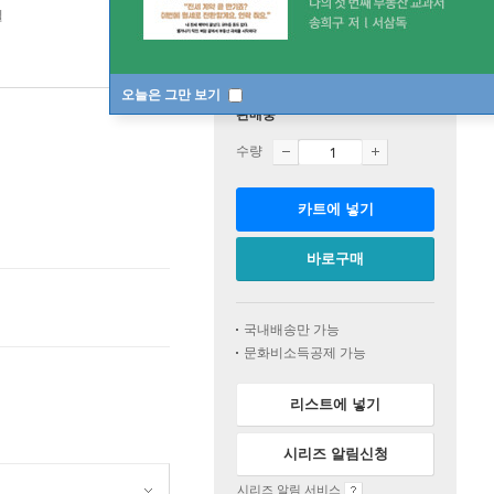
일
오늘은 그만 보기
판매중
수량
카트에 넣기
바로구매
국내배송만 가능
문화비소득공제 가능
리스트에 넣기
시리즈 알림신청
시리즈 알림 서비스