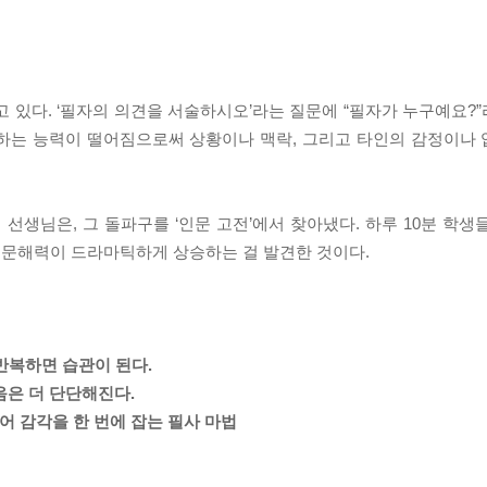
고 있다. ‘필자의 의견을 서술하시오’라는 질문에 “필자가 누구예요?
해하는 능력이 떨어짐으로써 상황이나 맥락, 그리고 타인의 감정이나
생님은, 그 돌파구를 ‘인문 고전’에서 찾아냈다. 하루 10분 학생
 문해력이 드라마틱하게 상승하는 걸 발견한 것이다.
 반복하면 습관이 된다.
마음은 더 단단해진다.
어 감각을 한 번에 잡는 필사 마법