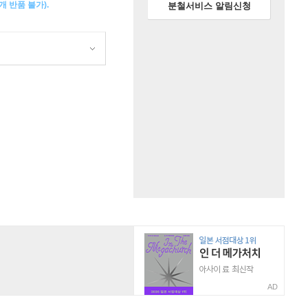
 반품 불가).
분철서비스 알림신청
AD