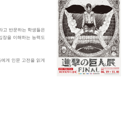
”라고 반문하는 학생들은
 입장을 이해하는 능력도
들에게 인문 고전을 읽게