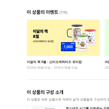
이 상품의 이벤트
(7개)
이달의 책 8월 : 산리오캐릭터즈 유리컵
여
2026년 08월 01일 ~ 2026년 08월 31일
20
이 상품의 구성 소개
이 상품은 세트 상품으로 아래의 낱개 상품들로 구성되어 
청소년의 사고를 키워주는 인문