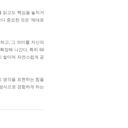
를 읽고도 핵심을 놓치거
보다 중요한 것은 ‘제대로
사하고, 그 의미를 자신의
확장해 나간다. 특히 66
이 쌓이며 자연스럽게 공
의 생각을 표현하는 힘을
인 방식으로 경험하게 하는