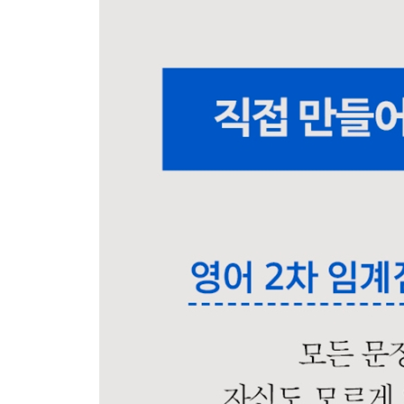
UNIT 2 the를 제대로 쓴 문장 만들기
UNIT 3 a/an을 제대로 쓴 문장 만들기
UNIT 4 무관사 표현을 제대로 쓴 문장 만들기
ANSWERS