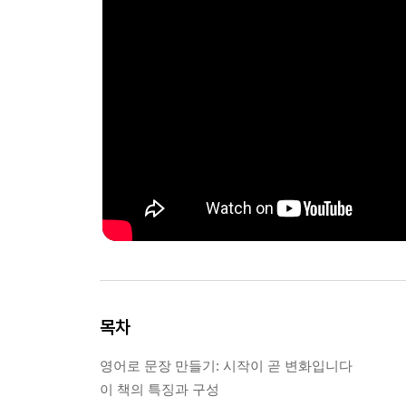
목차
영어로 문장 만들기: 시작이 곧 변화입니다
이 책의 특징과 구성