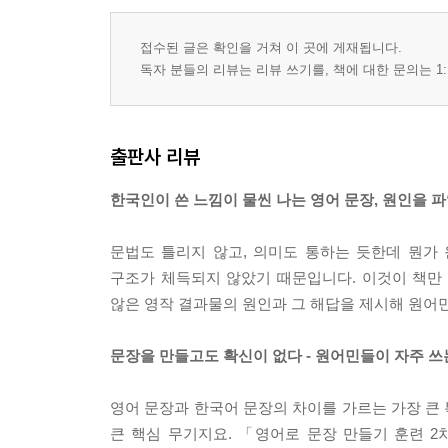
접수된 글은 확인을 거쳐 이 곳에 게재됩니다.
독자 분들의 리뷰는 리뷰 쓰기를, 책에 대한 문의는 1:
출판사 리뷰
한국인이 쓴 느낌이 물씬 나는 영어 문장, 원인을 
문법도 틀리지 않고, 의미도 통하는 듯한데 뭔가
구조가 체득되지 않았기 때문입니다. 이것이 책만
않은 영작 결과물의 원인과 그 해답을 제시해 원어민
문장을 만들고도 확신이 없다 - 원어민들이 자주 쓰
영어 문장과 한국어 문장의 차이를 가르는 가장 큰 
큰 핵심 무기지요. 「영어로 문장 만들기 훈련 