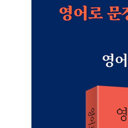
PART 2 원어민 감각의 영작
CHAPTER 1 사물 주어로 문장을 더 간결하게
UNIT 1 사물 주어로 문장 만들기 1 (사물 주어 + 서
UNIT 2 사물 주어로 문장 만들기 2 (사물 주어 + 
UNIT 3 사물 주어로 문장 만들기 3 (사물 주어 + 서술어 
UNIT 4 사물 주어로 문장 만들기 4 (make/help/caus
UNIT 5 사물 주어로 문장 만들기 5 (사물 주어 + enabl
UNIT 6 사물 주어로 문장 만들기 6 (prevent/keep/prohi
UNIT 7 사물 주어로 문장 만들기 7 (사물 주어가 
CHAPTER 2 수동태
UNIT 1 행위 자체를 언급하는 문장 만들기
UNIT 2 시제와 만난 수동태 문장 만들기
UNIT 3 be동사 대신 get을 쓰는 수동태 문장 만들기
UNIT 4 수동태로 굳어진 문장 만들기 1
UNIT 5 수동태로 굳어진 문장 만들기 2