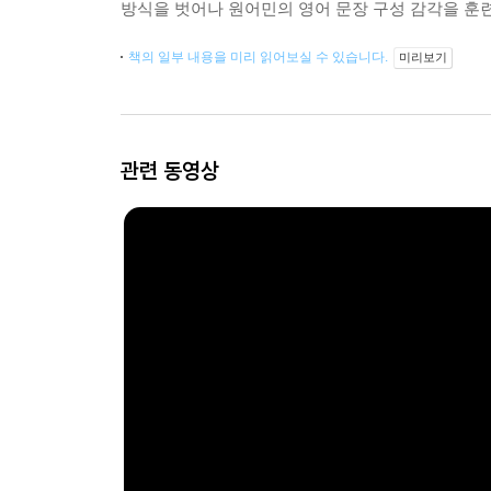
방식을 벗어나 원어민의 영어 문장 구성 감각을 훈련
책의 일부 내용을 미리 읽어보실 수 있습니다.
미리보기
관련 동영상