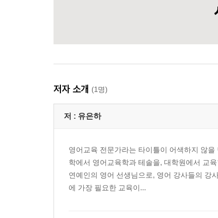
저자 소개
(1명)
저 :
유은하
영어교육 전문가라는 타이틀이 어색하지 않을 만
학에서 영어교육학과 테솔을, 대학원에서 교육
연예인의 영어 선생님으로, 영어 강사들의 강사로
에 가장 필요한 교육이...