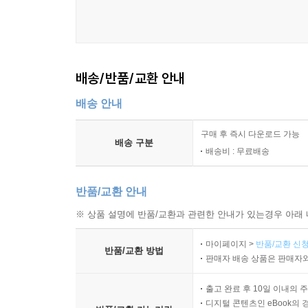
배송/반품/교환 안내
배송 안내
구매 후 즉시 다운로드 가능
배송 구분
배송비 : 무료배송
반품/교환 안내
※ 상품 설명에 반품/교환과 관련한 안내가 있는경우 아래 
마이페이지 >
반품/교환 신청
반품/교환 방법
판매자 배송 상품은 판매자와
출고 완료 후 10일 이내의 
디지털 콘텐츠인 eBook의 