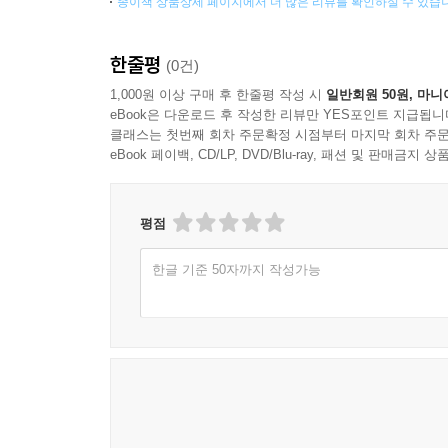
종이책 상품상세 페이지에서 더 많은 리뷰를 확인하실 수 있습
한줄평
(0건)
1,000원 이상 구매 후 한줄평 작성 시
일반회원 50원, 마니
eBook은 다운로드 후 작성한 리뷰만 YES포인트 지급됩니
클래스는 첫번째 회차 주문확정 시점부터 마지막 회차 주문
eBook 페이백, CD/LP, DVD/Blu-ray, 패션 및 판매금
평점
한글 기준 50자까지 작성가능