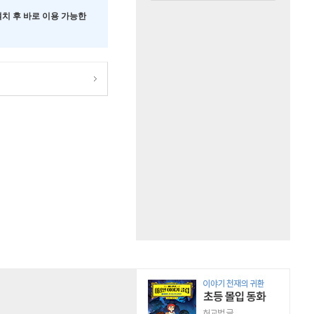
 설치 후 바로 이용 가능한