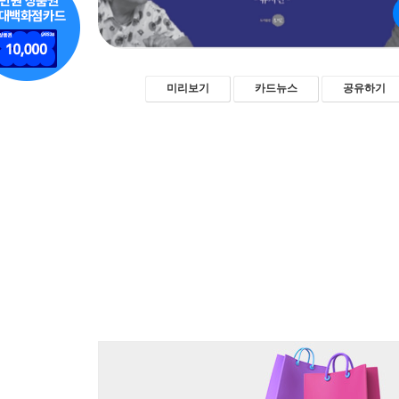
미리보기
카드뉴스
공유하기