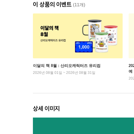
이 상품의 이벤트
(11개)
이달의 책 8월 : 산리오캐릭터즈 유리컵
2
예
2026년 08월 01일 ~ 2026년 08월 31일
20
상세 이미지