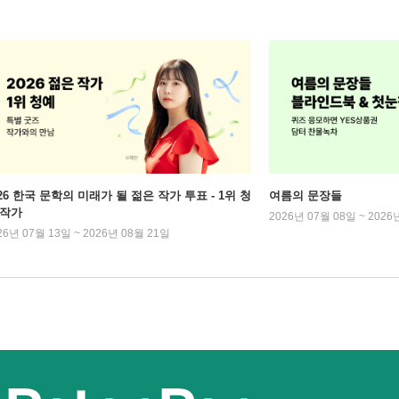
026 한국 문학의 미래가 될 젊은 작가 투표 - 1위 청
여름의 문장들
 작가
2026년 07월 08일 ~ 2026
26년 07월 13일 ~ 2026년 08월 21일