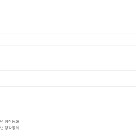
학년 창작동화
학년 창작동화