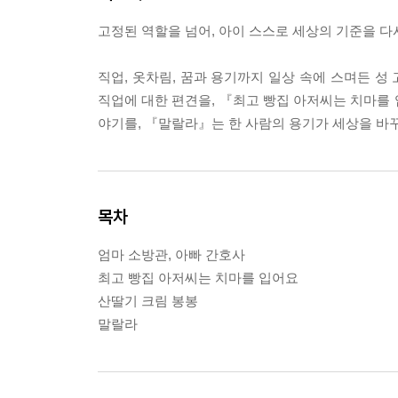
고정된 역할을 넘어, 아이 스스로 세상의 기준을 다
직업, 옷차림, 꿈과 용기까지 일상 속에 스며든 
직업에 대한 편견을, 『최고 빵집 아저씨는 치마를
야기를, 『말랄라』는 한 사람의 용기가 세상을 바꾸
목차
엄마 소방관, 아빠 간호사
최고 빵집 아저씨는 치마를 입어요
산딸기 크림 봉봉
말랄라