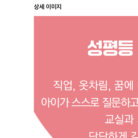
상세 이미지