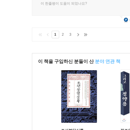
이 한줄평이 도움이 되었나요?
1
2
3
이 책을 구입하신 분들이 산
분야 연관 책