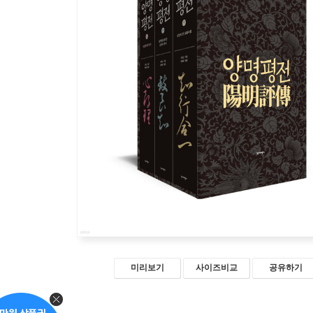
미리보기
사이즈비교
공유하기