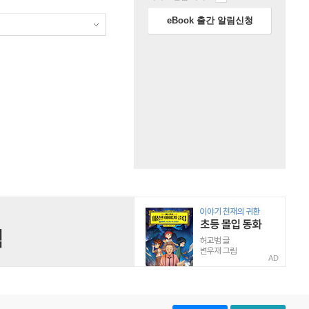
eBook 출간 알림신청
AD