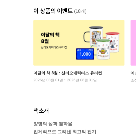
이 상품의 이벤트
(18개)
이달의 책 8월 : 산리오캐릭터즈 유리컵
예
2026년 08월 01일 ~ 2026년 08월 31일
소
책소개
양명의 삶과 철학을
입체적으로 그려낸 최고의 전기