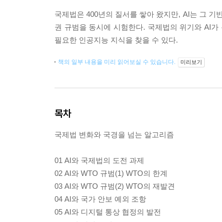
국제법은 400년의 질서를 쌓아 왔지만, AI는 그 
권 규범을 동시에 시험한다. 국제법의 위기와 AI가 촉발
필요한 인공지능 지식을 찾을 수 있다.
책의 일부 내용을 미리 읽어보실 수 있습니다.
미리보기
목차
국제법 변화와 국경을 넘는 알고리즘
01 AI와 국제법의 도전 과제
02 AI와 WTO 규범(1) WTO의 한계
03 AI와 WTO 규범(2) WTO의 재발견
04 AI와 국가 안보 예외 조항
05 AI와 디지털 통상 협정의 발전