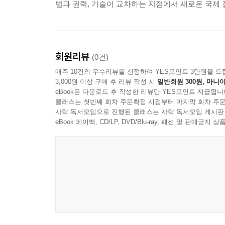
법과 권력, 기술이 교차하는 지점에서 새로운 국제 
--- 본문 중에서
회원리뷰
(0건)
매주 10건의 우수리뷰를 선정하여 YES포인트 3만원을 드
3,000원 이상 구매 후 리뷰 작성 시
일반회원 300원, 마니아
eBook은 다운로드 후 작성한 리뷰만 YES포인트 지급됩니
클래스는 첫번째 회차 주문확정 시점부터 마지막 회차 주문
사락 독서모임으로 진행된 클래스는 사락 독서모임 게시판
eBook 페이백, CD/LP, DVD/Blu-ray, 패션 및 판매금