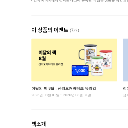
검색 페이지에서 선택된 태그에 등록된 더 많은 상품을 확인해 
이 상품의 이벤트
(7개)
이달의 책 8월 : 산리오캐릭터즈 유리컵
정
2026년 08월 01일 ~ 2026년 08월 31일
상
책소개