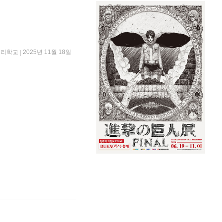
우리학교
2025년 11월 18일
|