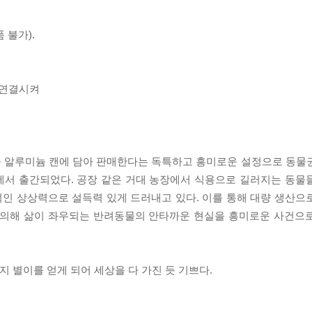
 불가).
 연결시켜
을 알루미늄 캔에 담아 판매한다는 독특하고 흥미로운 설정으로 동물
에서 출간되었다. 공장 같은 거대 농장에서 식용으로 길러지는 동물
인 상상력으로 설득력 있게 드러내고 있다. 이를 통해 대량 생산으
에 의해 삶이 좌우되는 반려동물의 안타까운 현실을 흥미로운 사건으
 별이를 얻게 되어 세상을 다 가진 듯 기쁘다.