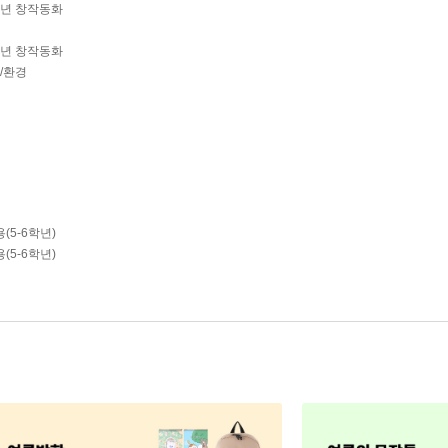
학년 창작동화
학년 창작동화
학/환경
(5-6학년)
(5-6학년)