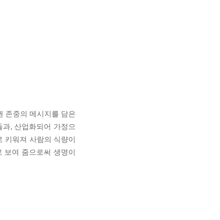
권 존중의 메시지를 담은
들과, 산업화되어 가정으
로 키워져 사람의 식량이
로 보여 줌으로써 생명이