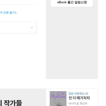
eBook 출간 알림신청
 반품 불가).