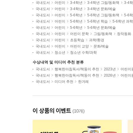
국내도서
어린이
3-4학년
3-4학년 그림/동화책
3-4
국내도서
어린이
3-4학년
3-4학년 문화/예술
국내도서
어린이
5-6학년
5-6학년 그림/동화책
5-6
국내도서
어린이
5-6학년
5-6학년 학습
5-6학년 과
국내도서
어린이
5-6학년
5-6학년 문화/예술
국내도서
어린이
어린이 문학
그림/동화책
창작동화
국내도서
어린이
초등학습
과학/환경
국내도서
어린이
어린이 교양
문화/예술
국내도서
청소년
청소년 수학/과학
수상내역 및 미디어 추천 분류
국내도서
행복한아침독서/책둥이 추천
2023년
어린이용
국내도서
행복한아침독서/책둥이 추천
2026년
어린이용
국내도서
미디어 추천
한겨레
이 상품의 이벤트
(10개)