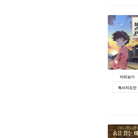
미리보기
독서지도안