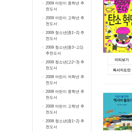
2009 어린이 중학년 추
천도서
2009 어린이 고학년 추
천도서
2009 청소년(중1~2) 추
천도서
2009 청소년(중3~고1)
추천도서
미리보기
2009 청소년(고2~3) 추
천도서
독서지도안
2008 어린이 저학년 추
천도서
2008 어린이 중학년 추
천도서
2008 어린이 고학년 추
천도서
2008 청소년(중1~2) 추
천도서