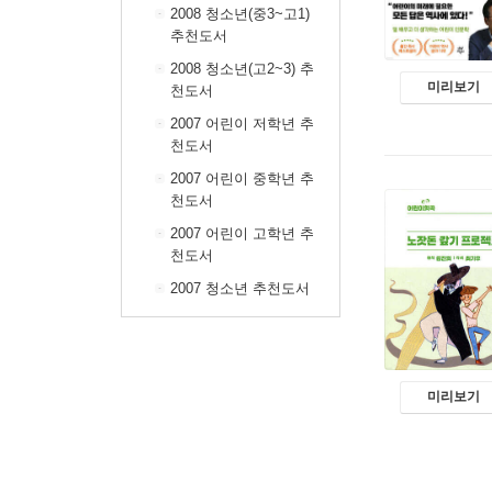
2008 청소년(중3~고1)
추천도서
2008 청소년(고2~3) 추
미리보기
천도서
2007 어린이 저학년 추
천도서
2007 어린이 중학년 추
천도서
2007 어린이 고학년 추
천도서
2007 청소년 추천도서
미리보기