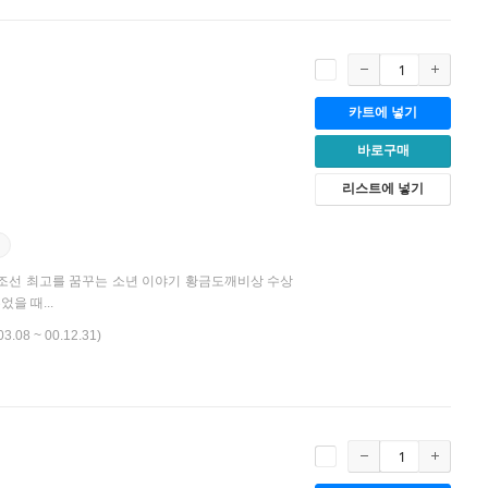
카트에 넣기
바로구매
리스트에 넣기
, 조선 최고를 꿈꾸는 소년 이야기 황금도깨비상 수상
을 때...
03.08 ~ 00.12.31)