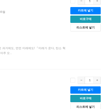
카트에 넣기
08월
바로구매
리스트에 넣기
먼 과거에도, 먼먼 미래에도!『미래가 온다, 탄소 혁
주 오...
카트에 넣기
바로구매
리스트에 넣기