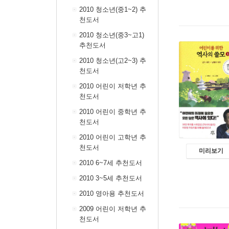
2010 청소년(중1~2) 추
천도서
2010 청소년(중3~고1)
추천도서
2010 청소년(고2~3) 추
천도서
2010 어린이 저학년 추
천도서
2010 어린이 중학년 추
천도서
2010 어린이 고학년 추
천도서
미리보기
2010 6~7세 추천도서
2010 3~5세 추천도서
2010 영아용 추천도서
2009 어린이 저학년 추
천도서