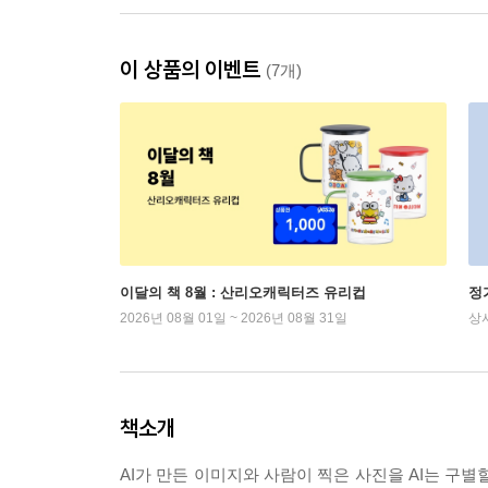
이 상품의 이벤트
(7개)
이달의 책 8월 : 산리오캐릭터즈 유리컵
정
2026년 08월 01일 ~ 2026년 08월 31일
상
책소개
AI가 만든 이미지와 사람이 찍은 사진을 AI는 구별할