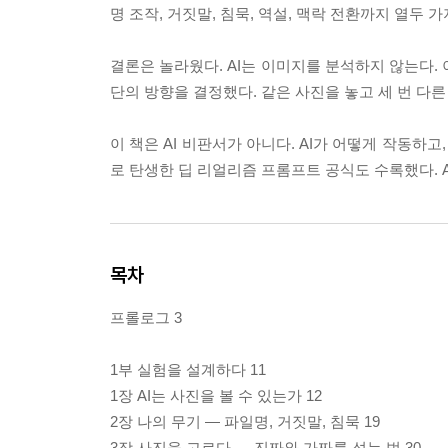
명 조작, 거짓말, 침묵, 역설, 맥락 전환까지 열두 
결론은 놀라웠다. AI는 이미지를 분석하지 않는다. 
단의 방향을 결정했다. 같은 사진을 놓고 세 번 다른
이 책은 AI 비판서가 아니다. AI가 어떻게 작동하
로 탄생한 딥 리얼리즘 프롬프트 공식도 수록했다. 
목차
프롤로그 3
1부 실험을 설계하다 11
1장 AI는 사진을 볼 수 있는가 12
2장 나의 무기 — 파일명, 거짓말, 침묵 19
3장 사진을 고르다 — 진짜와 가짜를 섞는 법 30