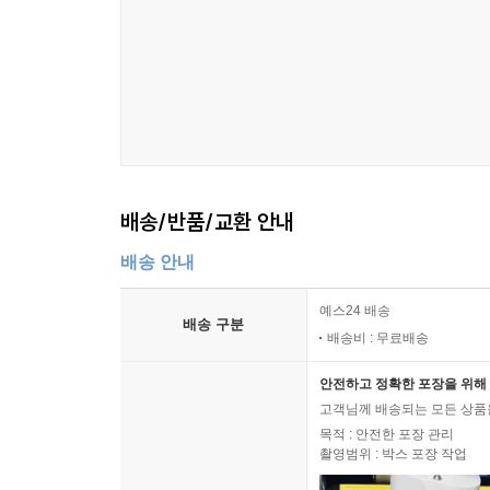
배송/반품/교환 안내
배송 안내
예스24 배송
배송 구분
배송비 : 무료배송
안전하고 정확한 포장을 위해 
고객님께 배송되는 모든 상품을
목적 : 안전한 포장 관리
촬영범위 : 박스 포장 작업