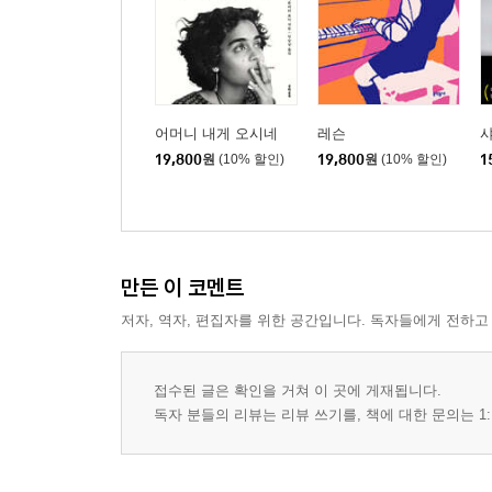
어머니 내게 오시네
레슨
19,800
원
(10% 할인)
19,800
원
(10% 할인)
1
만든 이 코멘트
저자, 역자, 편집자를 위한 공간입니다. 독자들에게 전하고
접수된 글은 확인을 거쳐 이 곳에 게재됩니다.
독자 분들의 리뷰는 리뷰 쓰기를, 책에 대한 문의는 1: