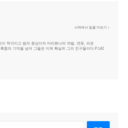
사락에서 밑줄 더보기
이 착각이고 밤의 증상이자 마리화나의 약발, 연못, 피로
혹함의 기억을 넘어 그들은 이제 확실히 그의 친구들이다.P.142