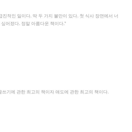
급진적인 일이다. 딱 두 가지 불만이 있다. 첫 식사 장면에서 너
 싶어졌다. 정말 아름다운 책이다.”
글쓰기에 관한 최고의 책이자 애도에 관한 최고의 책이다.