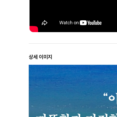
상세 이미지