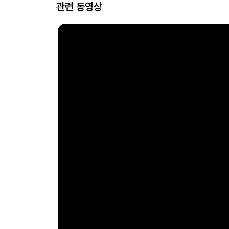
관련 동영상