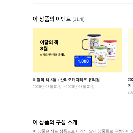
이 상품의 이벤트
(11개)
이달의 책 8월 : 산리오캐릭터즈 유리컵
2
예
2026년 08월 01일 ~ 2026년 08월 31일
20
이 상품의 구성 소개
이 상품은 세트 상품으로 아래의 낱개 상품들로 구성되어 