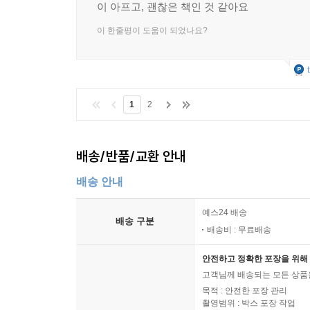
이 아프고, 괜찮은 책인 것 같아요
이 한줄평이 도움이 되었나요?
1
2
배송/반품/교환 안내
배송 안내
예스24 배송
배송 구분
배송비 : 무료배송
안전하고 정확한 포장을 위해 
고객님께 배송되는 모든 상품을
목적 : 안전한 포장 관리
촬영범위 : 박스 포장 작업