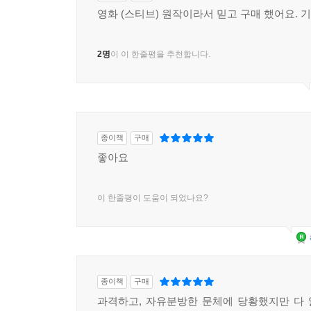
영화 (스티브) 원작이라서 믿고 구매 했어요. 
2명
이 이 한줄평을 추천합니다.
종이책
구매
좋아요
이 한줄평이 도움이 되었나요?
종이책
구매
과격하고, 자유분방한 문체에 당황했지만 다