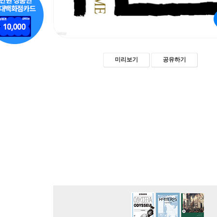
미리보기
공유하기