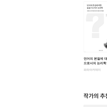
언어의 본질에 
으로서의 논리학
파라아카데미
작가의 추