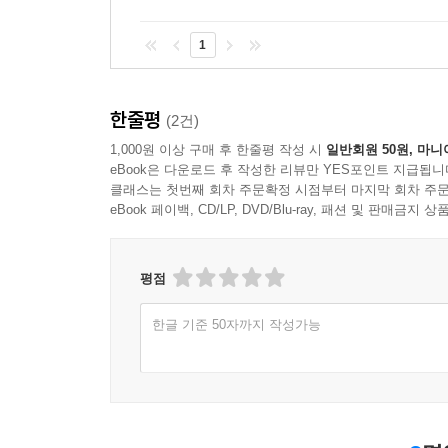
1
한줄평
(2건)
1,000원 이상 구매 후 한줄평 작성 시
일반회원 50원, 마니
eBook은 다운로드 후 작성한 리뷰만 YES포인트 지급됩니
클래스는 첫번째 회차 주문확정 시점부터 마지막 회차 주문
eBook 페이백, CD/LP, DVD/Blu-ray, 패션 및 판매금
평점
한글 기준 50자까지 작성가능