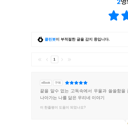
2
명
클린봇
이 부적절한 글을 감지 중입니다.
1
eBook
구매
끝을 알수 없는 고독속에서 우울과 쓸쓸함을
나아가는 나를 닮은 우리네 이야기
이 한줄평이 도움이 되었나요?