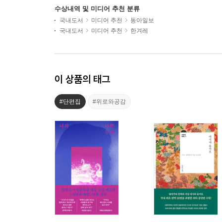
수상내역 및 미디어 추천 분류
국내도서
미디어 추천
동아일보
국내도서
미디어 추천
한겨레
이 상품의 태그
#단편집
#위로와공감