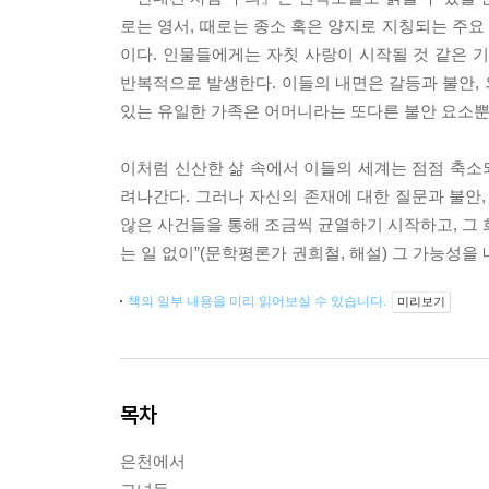
로는 영서, 때로는 종소 혹은 양지로 지칭되는 주
이다. 인물들에게는 자칫 사랑이 시작될 것 같은 
반복적으로 발생한다. 이들의 내면은 갈등과 불안,
있는 유일한 가족은 어머니라는 또다른 불안 요소뿐
이처럼 신산한 삶 속에서 이들의 세계는 점점 축소
려나간다. 그러나 자신의 존재에 대한 질문과 불안
않은 사건들을 통해 조금씩 균열하기 시작하고, 그 
는 일 없이”(문학평론가 권희철, 해설) 그 가능성
책의 일부 내용을 미리 읽어보실 수 있습니다.
미리보기
목차
은천에서