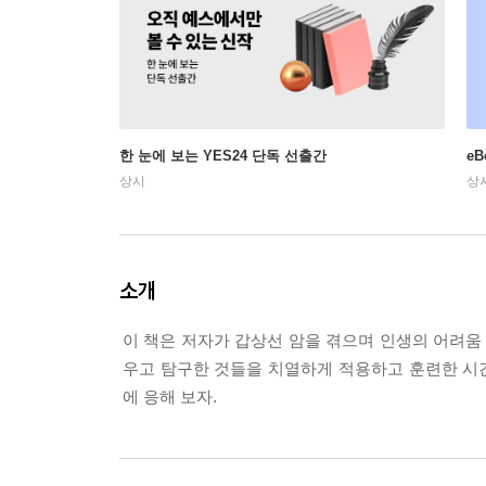
한 눈에 보는 YES24 단독 선출간
e
상시
상
소개
이 책은 저자가 갑상선 암을 겪으며 인생의 어려움 
우고 탐구한 것들을 치열하게 적용하고 훈련한 시간
에 응해 보자.