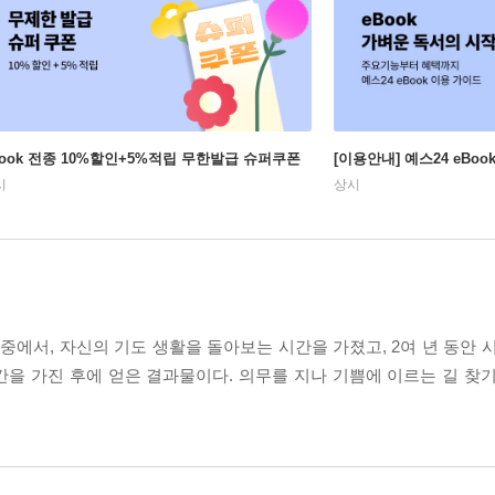
Book 전종 10%할인+5%적립 무한발급 슈퍼쿠폰
[이용안내] 예스24 eBo
시
상시
중에서, 자신의 기도 생활을 돌아보는 시간을 가졌고, 2여 년 동안 
을 가진 후에 얻은 결과물이다. 의무를 지나 기쁨에 이르는 길 찾