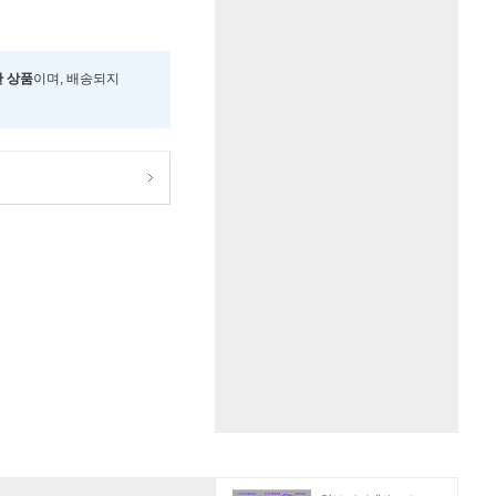
한 상품
이며, 배송되지