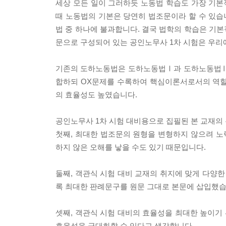
세상 모든 일이 그러하듯 노동법 학습도 가장 기
때 노동법의 기본은 당연히 법조문이라 할 수 있
법 중 하나에 불과합니다. 결국 법학의 학습은 기
문으로 구성되어 있는 공인노무사 1차 시험은 우리
기존의 도하노동법은 도하노동법Ⅰ과 도하노동법Ⅱ의
합하되 OX문제를 수록하여 핵심이론서로서의 역
의 효율성도 높였습니다.
공인노무사 1차 시험 대비용으로 집필된 본 교재의
첫째, 최대한 법조문의 원형을 변형하지 않으려 
하지 않은 오해를 낳을 수도 있기 때문입니다.
둘째, 객관식 시험 대비 교재의 취지에 맞게 다양
록 최대한 판례문구를 원문 그대로 본문에 삽입했습
셋째, 객관식 시험 대비의 효율성을 최대한 높이기
효율성을 극대화할 수 있다고 생각합니다.