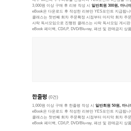
3,000원 이상 구매 후 리뷰 작성 시
일반회원 300원, 마니아
eBook은 다운로드 후 작성한 리뷰만 YES포인트 지급됩니
클래스는 첫번째 회차 주문확정 시점부터 마지막 회차 주문
사락 독서모임으로 진행된 클래스는 사락 독서모임 게시판
eBook 페이백, CD/LP, DVD/Blu-ray, 패션 및 판매금
한줄평
(0건)
1,000원 이상 구매 후 한줄평 작성 시
일반회원 50원, 마니
eBook은 다운로드 후 작성한 리뷰만 YES포인트 지급됩니
클래스는 첫번째 회차 주문확정 시점부터 마지막 회차 주문
eBook 페이백, CD/LP, DVD/Blu-ray, 패션 및 판매금