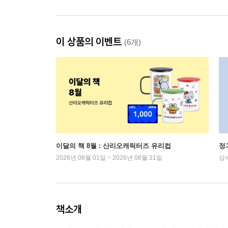
이 상품의 이벤트
(6개)
이달의 책 8월 : 산리오캐릭터즈 유리컵
정
2026년 08월 01일 ~ 2026년 08월 31일
상
책소개