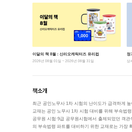
이달의 책 8월 : 산리오캐릭터즈 유리컵
정
2026년 08월 01일 ~ 2026년 08월 31일
상
책소개
최근 공인노무사 1차 시험의 난이도가 급격하게 
교재는 공인 노무사 1차 시험 대비를 위해 부속법
공무원 시험·9급 공무원시험에서 출제되었던 객관
의 부속법령 파트를 대비하기 위한 교재로는 가장 