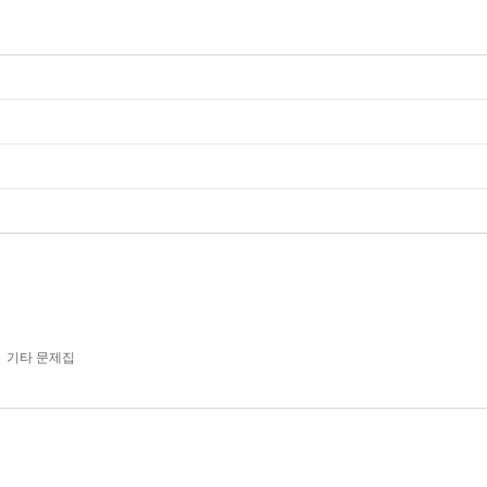
기타 문제집