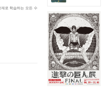
교재로 학습하는 모든 수