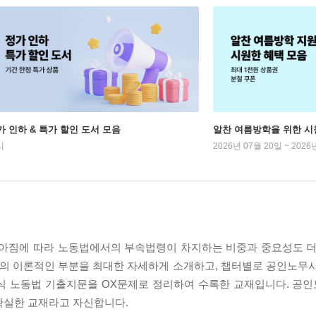
가 인하 & 특가 할인 도서 모음
알찬 여름방학을 위한 시
시
2026년 07월 20일 ~ 2026
높아짐에 따라 노동법에서의 부속법령이 차지하는 비중과 중요성도 더
령의 이론적인 부분을 최대한 자세하게 소개하고, 챕터별로 공인노무사
식 노동법 기출지문을 OX문제로 정리하여 수록한 교재입니다. 공인
확실한 교재라고 자신합니다.