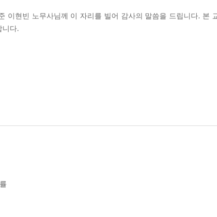
 이현빈 노무사님께 이 자리를 빌어 감사의 말씀을 드립니다. 본 
합니다.
법률