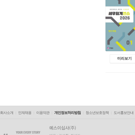
미리보기
회사소개
인재채용
이용약관
개인정보처리방침
청소년보호정책
도서홍보안내