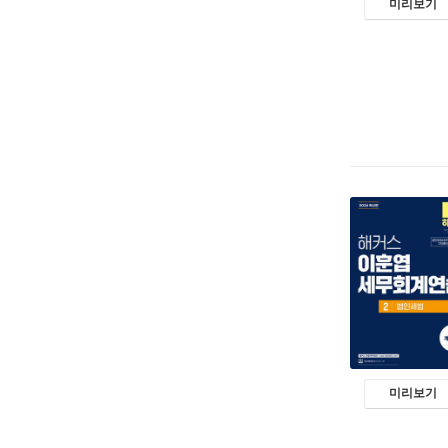
미리보기
미리보기