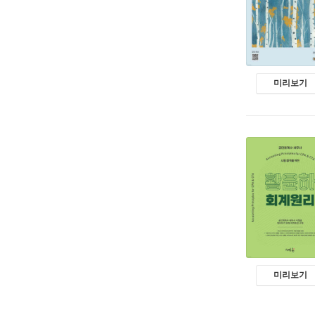
미리보기
미리보기