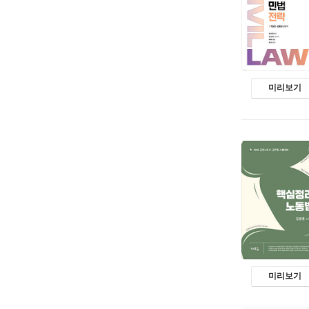
미리보기
미리보기