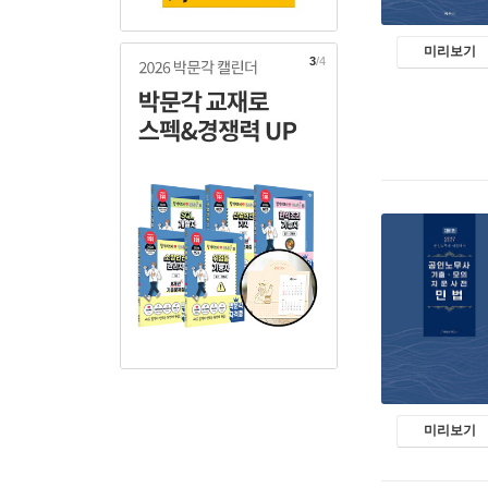
4
/4
미리보기
미리보기