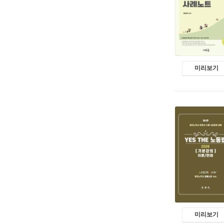
미리보기
미리보기