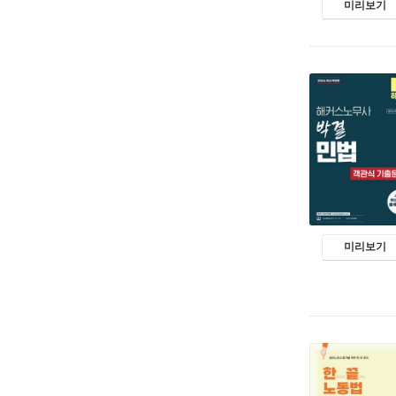
미리보기
미리보기