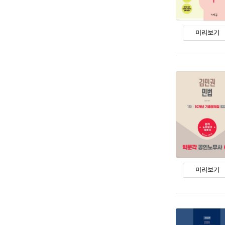
미리보기
미리보기