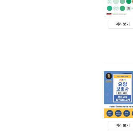
미리보기
미리보기