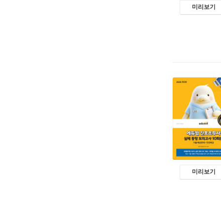
미리보기
미리보기