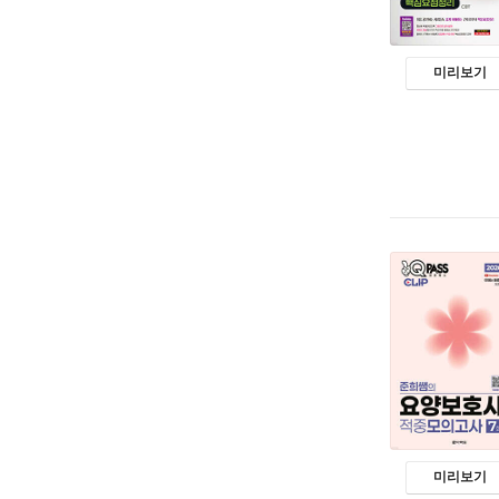
미리보기
미리보기