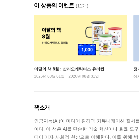
이 상품의 이벤트
(11개)
이달의 책 8월 : 산리오캐릭터즈 유리컵
정
2026년 08월 01일 ~ 2026년 08월 31일
상
책소개
인공지능(AI)이 미디어 환경과 커뮤니케이션 질서를
이다. 이 책은 AI를 단순한 기술 혁신이나 효율 도
디어’이자 사회적 현상으로 이해한다. 이를 위해 방