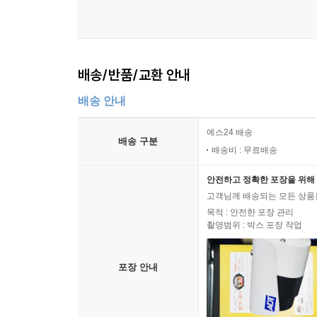
『AI와 미디어』는 대학과 연구 현장에서 교과서적
일반 독자들에게도 충분히 열려 있다. 이 책은 AI
변화 속에서 우리가 어떤 기준과 원칙으로 미래를 
배송/반품/교환 안내
확장되고 심화될 AI 시대의 미디어 연구와 사회적 
배송 안내
AI 시대를 이해하고, 준비하고, 책임 있게 맞이하
예스24 배송
될 것이다.
배송 구분
배송비 : 무료배송
안전하고 정확한 포장을 위해 
고객님께 배송되는 모든 상품을
목적 : 안전한 포장 관리
촬영범위 : 박스 포장 작업
포장 안내