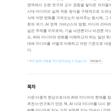
영역에서 오랜 연구와 교수 경험을 쌓아온 저자들이 
시대 미디어의 실제 작동 방식을 구체적으로 드러낸다
식에 어떤 변화를 가져오는지 보여주는 동시에, 그 
회와 위기, AI 정책 거버넌스의 방향, 미디어 리
넓은 주제를 아우르며, 기술 낙관론이나 비관론 어느
도, AI와 미디어의 변화를 이해하고자 하는 일반 독
대에 미디어를 어떻게 이해하고 어떤 기준으로 대응
다.
책의 일부 내용을 미리 읽어보실 수 있습니다.
미리보기
목차
서문:다층적 현상으로서의 AI와 미디어의 현재를 
추천사:연구회가 만든 책, AI 시대 미디어를 다시 묻
AI를 미디어로 읽는 가장 설득력 있는 안내서 / 강