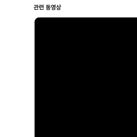
관련 동영상