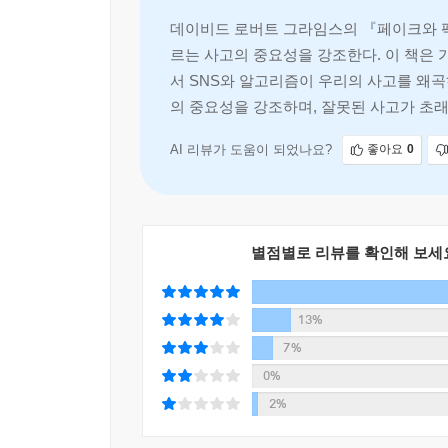
데이비드 로버트 그라임스의 『페이크와 팩
르는 사고의 중요성을 강조한다. 이 책은 
서 SNS와 알고리즘이 우리의 사고를 왜곡하
의 중요성을 강조하며, 잘못된 사고가 초래
AI 리뷰가 도움이 되었나요?
좋아요
0
별점별로 리뷰를 확인해 보세
13%
7%
0%
2%