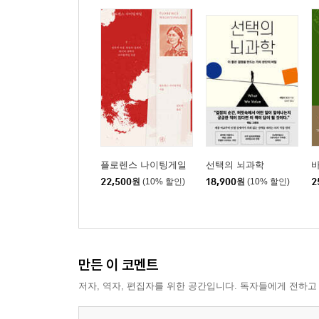
플로렌스 나이팅게일
선택의 뇌과학
22,500
원
(10% 할인)
18,900
원
(10% 할인)
2
만든 이 코멘트
저자, 역자, 편집자를 위한 공간입니다. 독자들에게 전하고