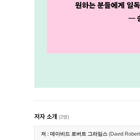
저자 소개
(2명)
저 :
데이비드 로버트 그라임스
(David Robert