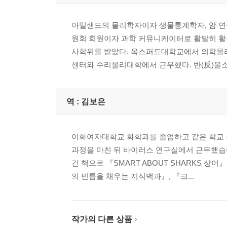
아일랜드의 물리학자이자 생물통계학자, 암 연구
원회 회원이자 과학 커뮤니케이터로 활발히 
사학위를 받았다. 옥스퍼드대학교에서 의학물
센터와 수리물리대학에서 근무했다. 반(反)불소.
역 :
김보은
이화여자대학교 화학과를 졸업하고 같은 학교
과정을 마친 뒤 바이러스 연구실에서 근무했습니
긴 책으로 『SMART ABOUT SHARKS 
의 빈틈을 채우는 지식백과』, 『크...
작가의 다른 상품