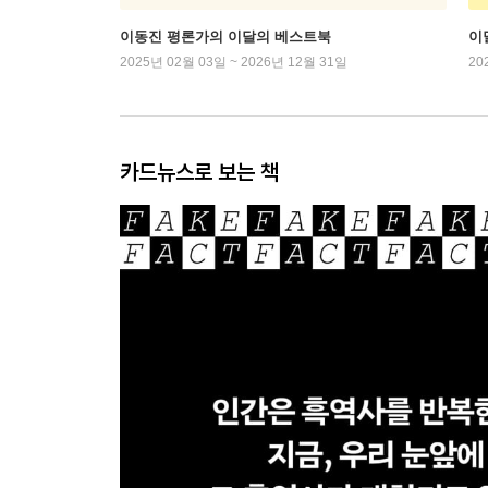
이동진 평론가의 이달의 베스트북
이
2025년 02월 03일 ~ 2026년 12월 31일
20
카드뉴스로 보는 책