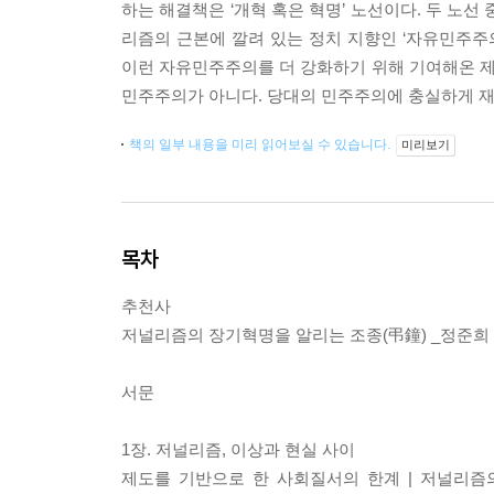
하는 해결책은 ‘개혁 혹은 혁명’ 노선이다. 두 노
리즘의 근본에 깔려 있는 정치 지향인 ‘자유민주
이런 자유민주주의를 더 강화하기 위해 기여해온 
민주주의가 아니다. 당대의 민주주의에 충실하게 
책의 일부 내용을 미리 읽어보실 수 있습니다.
미리보기
목차
추천사
저널리즘의 장기혁명을 알리는 조종(弔鐘) _정준희
서문
1장. 저널리즘, 이상과 현실 사이
제도를 기반으로 한 사회질서의 한계 | 저널리즘의 