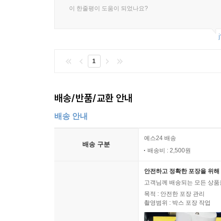
이 한줄평이 도움이 되었나요?
j
1
배송/반품/교환 안내
배송 안내
예스24 배송
배송 구분
배송비 : 2,500원
안전하고 정확한 포장을 위해 
고객님께 배송되는 모든 상품을
목적 : 안전한 포장 관리
촬영범위 : 박스 포장 작업