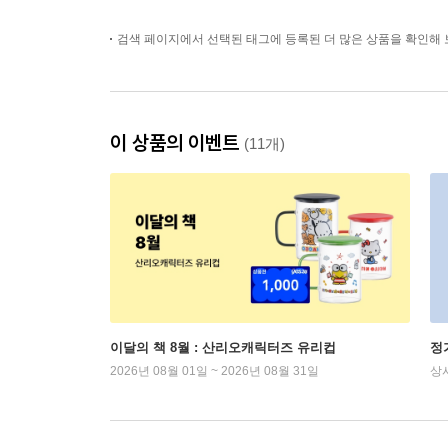
검색 페이지에서 선택된 태그에 등록된 더 많은 상품을 확인해 
이 상품의 이벤트
(11개)
이달의 책 8월 : 산리오캐릭터즈 유리컵
정
2026년 08월 01일 ~ 2026년 08월 31일
상