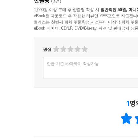
한줄평
(3건)
1,000원 이상 구매 후 한줄평 작성 시
일반회원 50원, 마니
eBook은 다운로드 후 작성한 리뷰만 YES포인트 지급됩니
클래스는 첫번째 회차 주문확정 시점부터 마지막 회차 주문
eBook 페이백, CD/LP, DVD/Blu-ray, 패션 및 판매금
평점
한글 기준 50자까지 작성가능
1
명