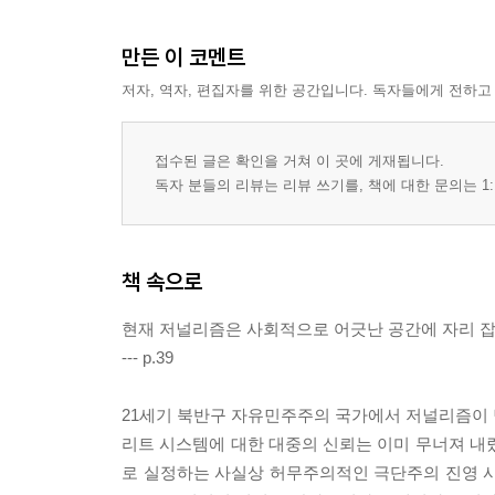
만든 이 코멘트
저자, 역자, 편집자를 위한 공간입니다. 독자들에게 전하고
접수된 글은 확인을 거쳐 이 곳에 게재됩니다.
독자 분들의 리뷰는 리뷰 쓰기를, 책에 대한 문의는 1:
책 속으로
현재 저널리즘은 사회적으로 어긋난 공간에 자리 잡고
--- p.39
21세기 북반구 자유민주주의 국가에서 저널리즘이 
리트 시스템에 대한 대중의 신뢰는 이미 무너져 내
로 실정하는 사실상 허무주의적인 극단주의 진영 사