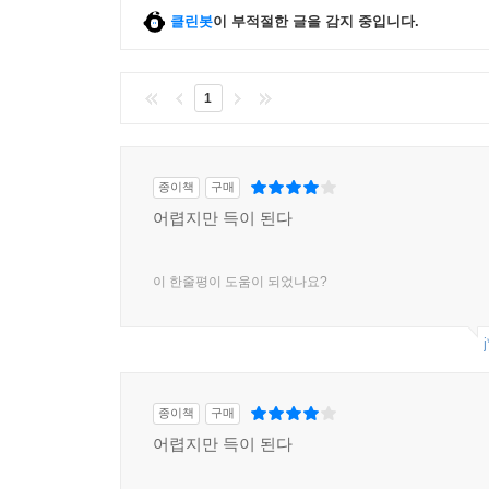
클린봇
이 부적절한 글을 감지 중입니다.
1
종이책
구매
어렵지만 득이 된다
이 한줄평이 도움이 되었나요?
j
종이책
구매
어렵지만 득이 된다