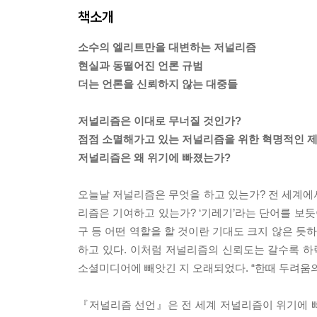
책소개
소수의 엘리트만을 대변하는 저널리즘
현실과 동떨어진 언론 규범
더는 언론을 신뢰하지 않는 대중들
저널리즘은 이대로 무너질 것인가?
점점 소멸해가고 있는 저널리즘을 위한 혁명적인 
저널리즘은 왜 위기에 빠졌는가?
오늘날 저널리즘은 무엇을 하고 있는가? 전 세계에서
리즘은 기여하고 있는가? ‘기레기’라는 단어를 보듯
구 등 어떤 역할을 할 것이란 기대도 크지 않은 듯
하고 있다. 이처럼 저널리즘의 신뢰도는 갈수록 하
소셜미디어에 빼앗긴 지 오래되었다. “한때 두려움
『저널리즘 선언』은 전 세계 저널리즘이 위기에 