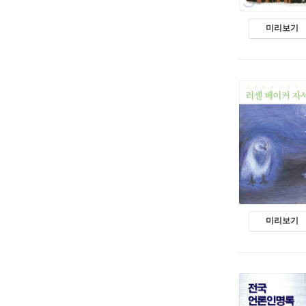
미리보기
미리보기