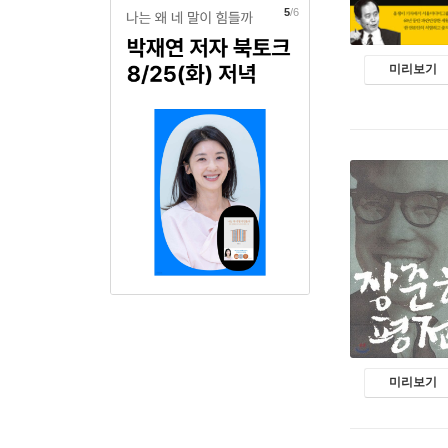
5
/6
미리보기
미리보기