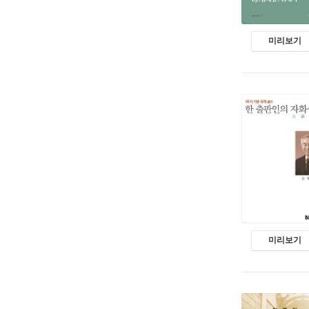
미리보기
미리보기