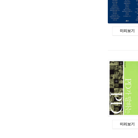
미리보기
미리보기