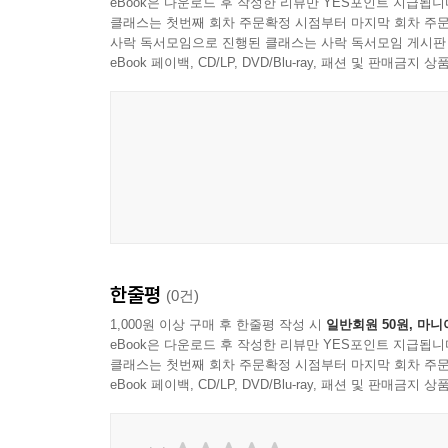
eBook은 다운로드 후 작성한 리뷰만 YES포인트 지급됩니
클래스는 첫번째 회차 주문확정 시점부터 마지막 회차 주문
사락 독서모임으로 진행된 클래스는 사락 독서모임 게시판
eBook 페이백, CD/LP, DVD/Blu-ray, 패션 및 판매금
한줄평
(0건)
1,000원 이상 구매 후 한줄평 작성 시
일반회원 50원, 마니
eBook은 다운로드 후 작성한 리뷰만 YES포인트 지급됩니
클래스는 첫번째 회차 주문확정 시점부터 마지막 회차 주문
eBook 페이백, CD/LP, DVD/Blu-ray, 패션 및 판매금