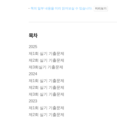
책의 일부 내용을 미리 읽어보실 수 있습니다.
미리보기
목차
2025
제1회 실기 기출문제
제2회 실기 기출문제
제3회실기 기출문제
2024
제1회 실기 기출문제
제2회 실기 기출문제
제3회 실기 기출문제
2023
제1회 실기 기출문제
제2회 실기 기출문제