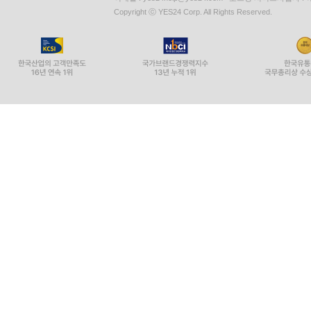
Copyright ⓒ YES24 Corp. All Rights Reserved.