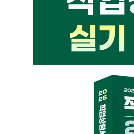
2018
제1회 실기 기출문제
제2회 실기 기출문제
제3회 실기 기출문제
2017
제1회 실기 기출문제
제2회 실기 기출문제
제3회 실기 기출문제