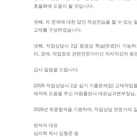
효율화에 도움이 될 것입니다.
셋째, 각 문제에 대한 답안 작성연습을 할 수 있
교재를 구성하였습니다.
넷째, 직업상담사 2급 동영상 학습[유료]이 가능하도록
리, 경제, 직업정보 관련전문가이신 저자직강의 동영
감사 말씀을 드립니다.
[2026 직업상담사 2급 실기 기출문제집] 교재작업
제작에 도움을 주신 아람출판사 대표님과본부장님,
2026년 최종합격을 기원하며, 직업상담 전문가의 
편저자 대표
심리학 박사 김형준 씀