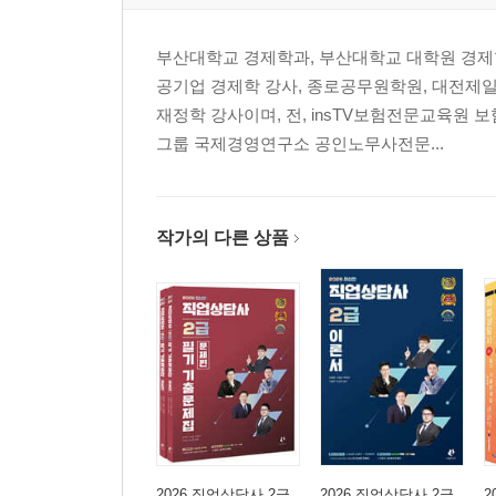
부산대학교 경제학과, 부산대학교 대학원 경제
공기업 경제학 강사, 종로공무원학원, 대전제
재정학 강사이며, 전, insTV보험전문교육원
그룹 국제경영연구소 공인노무사전문...
작가의 다른 상품
2026 직업상담사 2급
2026 직업상담사 2급
2