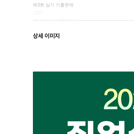
제3회 실기 기출문제
2022
제1회 실기 기출문제
제2회 실기 기출문제
상세 이미지
제3회 실기 기출문제
2021
제1회 실기 기출문제
제2회 실기 기출문제
제3회 실기 기출문제
2020
제1회 실기 기출문제
제2회 실기 기출문제
제3회 실기 기출문제
2019
제1회 실기 기출문제
제2회 실기 기출문제
제3회 실기 기출문제