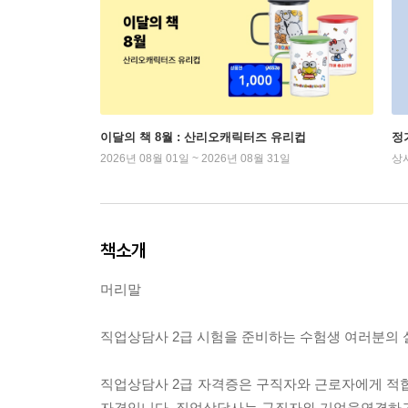
이달의 책 8월 : 산리오캐릭터즈 유리컵
정
2026년 08월 01일 ~ 2026년 08월 31일
상
책소개
머리말
직업상담사 2급 시험을 준비하는 수험생 여러분의 
직업상담사 2급 자격증은 구직자와 근로자에게 적합
자격입니다. 직업상담사는 구직자와 기업을연결하고,