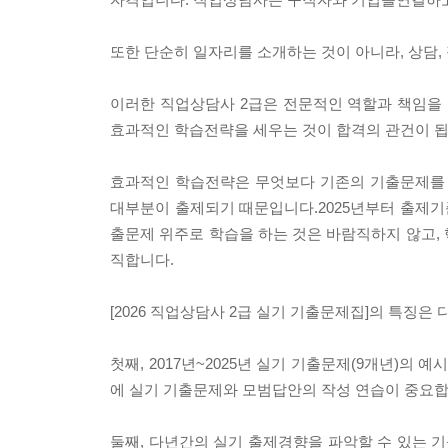
또한 단순히 일자리를 소개하는 것이 아니라, 상담,
이러한 직업상담사 2급은 전문적인 역할과 책임을
효과적인 학습전략을 세우는 것이 합격의 관건이 
효과적인 학습전략은 무엇보다 기존의 기출문제를
대부분이 출제되기 때문입니다.2025년부터 출제기준
출문제 위주로 학습을 하는 것은 바람직하지 않고,
직합니다.
[2026 직업상담사 2급 실기 기출문제집]의 특징은
첫째, 2017년~2025년 실기 기출문제(9개년)
에 실기 기출문제와 모범답안의 작성 연습이 중요합
둘째, 다년간의 실기 출제경향을 파악할 수 있는 기