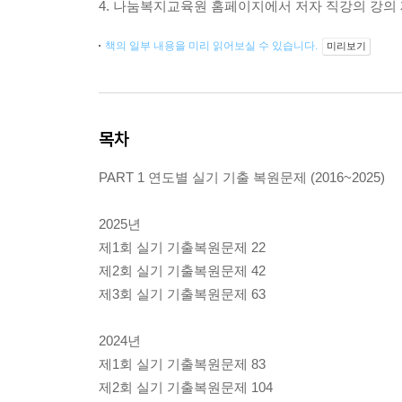
4. 나눔복지교육원 홈페이지에서 저자 직강의 강의 
책의 일부 내용을 미리 읽어보실 수 있습니다.
미리보기
목차
PART 1 연도별 실기 기출 복원문제 (2016~2025)
2025년
제1회 실기 기출복원문제 22
제2회 실기 기출복원문제 42
제3회 실기 기출복원문제 63
2024년
제1회 실기 기출복원문제 83
제2회 실기 기출복원문제 104