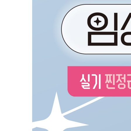
제1, 2회 통합 실기 기출복원문제 316
제3회 실기 기출복원문제 338
2019년
제1회 실기 기출복원문제 359
제3회 실기 기출복원문제 377
2018년
제1회 실기 기출복원문제 398
제3회 실기 기출복원문제 423
2017년
제1회 실기 기출복원문제 443
제3회 실기 기출복원문제 465
2016년
제1회 실기 기출복원문제 488
제3회 실기 기출복원문제 512