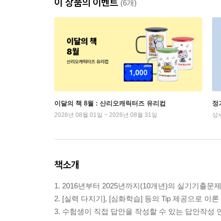
이 상품의 이벤트
(6개)
이달의 책 8월 : 산리오캐릭터즈 유리컵
정
2026년 08월 01일 ~ 2026년 08월 31일
상
책소개
1. 2016년부터 2025년까지(10개년)의 실기기출
2. [실력 다지기], [심화학습] 등의 Tip 제공으로 이
3. 수험생이 직접 답안을 작성할 수 있는 답안작성