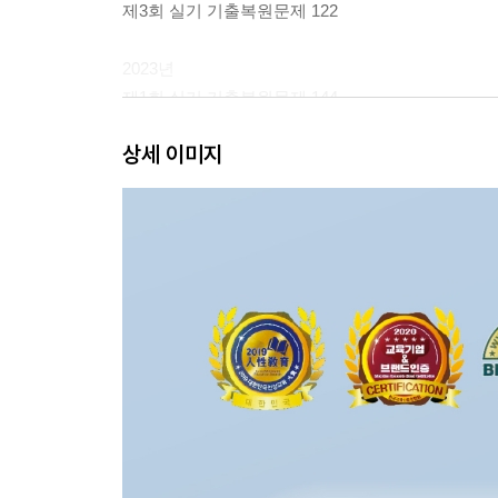
제3회 실기 기출복원문제 122
2023년
제1회 실기 기출복원문제 144
제2회 실기 기출복원문제 164
상세 이미지
제3회 실기 기출복원문제 186
2022년
제1회 실기 기출복원문제 206
제3회 실기 기출복원문제 227
2021년
제1회 실기 기출복원문제 248
제3회 실기 기출복원문제 269
2020년
제1회 실기 기출복원문제 291