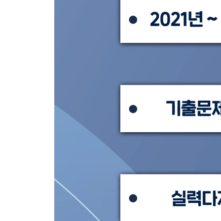
제1과목 심리학개론 245
제2과목 이상심리학 249
제3과목 심리검사 253
제4과목 임상심리학 257
제5과목 심리상담 261
2021 임상심리사 2급 필기 기출문제
제1회 임상심리사 2급 필기 기출문제
제1과목 심리학개론 266
제2과목 이상심리학 270
제3과목 심리검사 274
제4과목 임상심리학 278
제5과목 심리상담 282
제3회 임상심리사 2급 필기 기출문제
제1과목 심리학개론 245