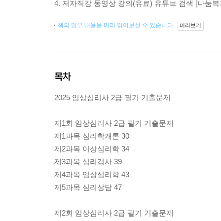
4. 저자직강 동영상 강의(유료) 유튜브 검색 [나눔
책의 일부 내용을 미리 읽어보실 수 있습니다.
미리보기
목차
2025 임상심리사 2급 필기 기출문제
제1회 임상심리사 2급 필기 기출문제
제1과목 심리학개론 30
제2과목 이상심리학 34
제3과목 심리검사 39
제4과목 임상심리학 43
제5과목 심리상담 47
제2회 임상심리사 2급 필기 기출문제