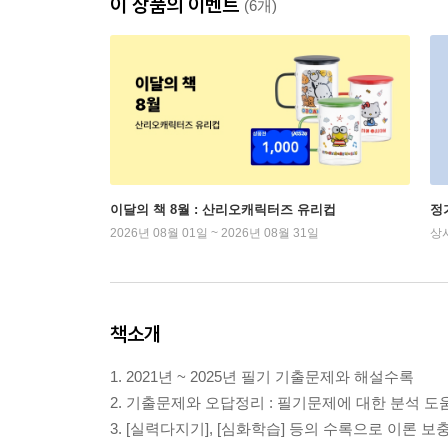
이 상품의 이벤트
(6개)
이달의 책 8월 : 산리오캐릭터즈 유리컵
정
2026년 08월 01일 ~ 2026년 08월 31일
상
책소개
1. 2021년 ~ 2025년 필기 기출문제와 해설수록
2. 기출문제와 오답정리 : 필기문제에 대한 분석 도
3. [실력다지기], [심화학습] 등의 수록으로 이론 