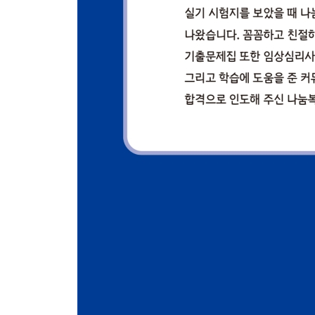
제1회 임상심리사 2급 필기 기출문제
제1과목 심리학개론 520
제2과목 이상심리학 525
제3과목 심리검사 531
제4과목 임상심리학 536
제5과목 심리상담 541
제2회 임상심리사 2급 필기 기출문제
제1과목 심리학개론 547
제2과목 이상심리학 553
제3과목 심리검사 559
제4과목 임상심리학 565
제5과목 심리상담 569
제3회 임상심리사 2급 필기 기출문제
제1과목 심리학개론 573