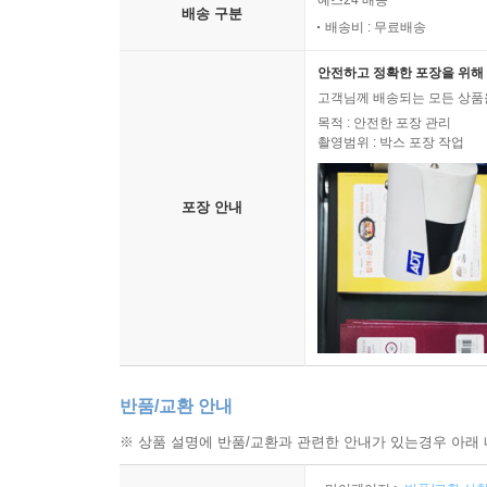
예스24 배송
배송 구분
배송비 : 무료배송
안전하고 정확한 포장을 위해 
고객님께 배송되는 모든 상품을
목적 : 안전한 포장 관리
촬영범위 : 박스 포장 작업
포장 안내
반품/교환 안내
※ 상품 설명에 반품/교환과 관련한 안내가 있는경우 아래 