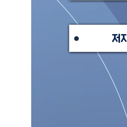
제2과목 이상심리학 249
제3과목 심리검사 253
제4과목 임상심리학 257
제5과목 심리상담 261
2025 임상심리사 2급 필기 정답 및 해설
제1회 임상심리사 2급 필기 기출문제
제1과목 심리학개론 308
제2과목 이상심리학 314
제3과목 심리검사 320
제4과목 임상심리학 327
제5과목 심리상담 334
제2회 임상심리사 2급 필기 기출문제
제1과목 심리학개론 341
제2과목 이상심리학 347
제3과목 심리검사 354