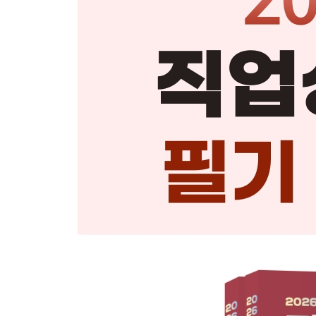
2024
제1회 정답 및 해설
제2회 정답 및 해설
제3회 정답 및 해설
2023
제1회 정답 및 해설
제2회 정답 및 해설
제3회 정답 및 해설