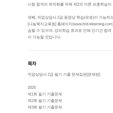
시험 합격의 최적화를 위해 제2의 이론 보충학습이 가능
셋째, 직업상담사 2급 동영상 학습(유료)이 가능
[나눔복지교육원] 홈페이지(www.hrd-elearnin
습할 수 있으며, 강의학습 효과로 인해 단기간 합격
이 가능할 것입니다.
목차
직업상담사 2급 필기 기출 문제집편[문제편]
2025
제1회 필기 기출문제
제2회 필기 기출문제
제3회 필기 기출문제