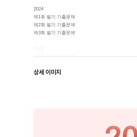
2024
제1회 필기 기출문제
제2회 필기 기출문제
제3회 필기 기출문제
2023
제1회 필기 기출문제
제2회 필기 기출문제
상세 이미지
제3회 필기 기출문제
직업상담사 2급 필기 기출문제집[해설편]
2025
제1회 정답 및 해설
제2회 정답 및 해설
제3회 정답 및 해설