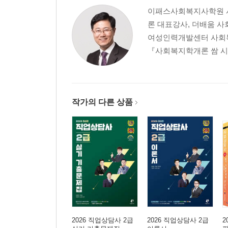
이패스사회복지사학원 사
론 대표강사, 더배움 사
여성인력개발센터 사회복
『사회복지학개론 쌈 시리
작가의 다른 상품
2026 직업상담사 2급
2026 직업상담사 2급
2