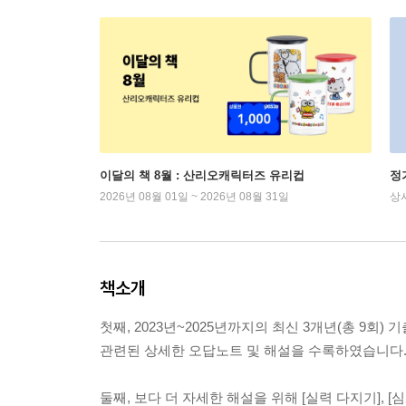
이달의 책 8월 : 산리오캐릭터즈 유리컵
정
2026년 08월 01일 ~ 2026년 08월 31일
상
책소개
첫째, 2023년~2025년까지의 최신 3개년(총 9
관련된 상세한 오답노트 및 해설을 수록하였습니다
둘째, 보다 더 자세한 해설을 위해 [실력 다지기], [