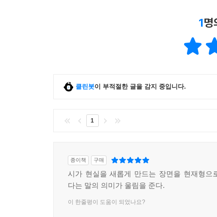
1
명
클린봇
이 부적절한 글을 감지 중입니다.
1
종이책
구매
시가 현실을 새롭게 만드는 장면을 현재형으
다는 말의 의미가 울림을 준다.
이 한줄평이 도움이 되었나요?