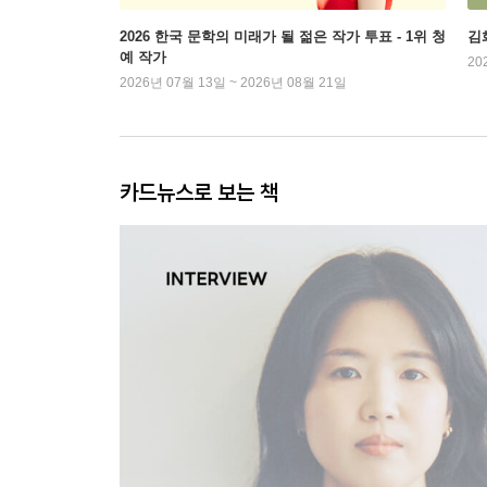
2026 한국 문학의 미래가 될 젊은 작가 투표 - 1위 청
김
예 작가
20
2026년 07월 13일 ~ 2026년 08월 21일
카드뉴스로 보는 책