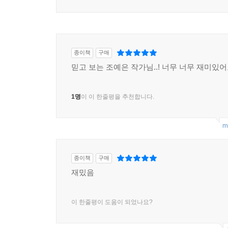
1명
이 이 한줄평을 추천합니다.
종이책
구매
믿고 보는 조예은 작가님..! 너무 너무 재미있
1명
이 이 한줄평을 추천합니다.
m
종이책
구매
재밌음
이 한줄평이 도움이 되었나요?