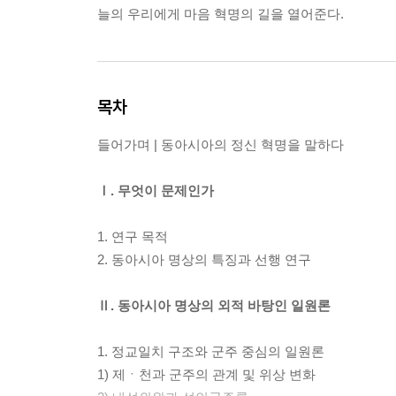
늘의 우리에게 마음 혁명의 길을 열어준다.
목차
들어가며 | 동아시아의 정신 혁명을 말하다
Ⅰ. 무엇이 문제인가
1. 연구 목적
2. 동아시아 명상의 특징과 선행 연구
Ⅱ. 동아시아 명상의 외적 바탕인 일원론
1. 정교일치 구조와 군주 중심의 일원론
1) 제ㆍ천과 군주의 관계 및 위상 변화