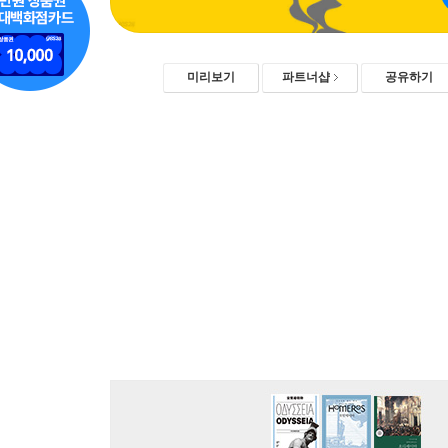
미리보기
파트너샵
공유하기