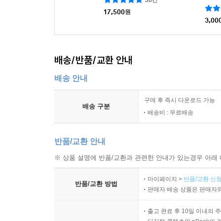
36건
17,500
원
3,00
배송/반품/교환 안내
배송 안내
구매 후 즉시 다운로드 가능
배송 구분
배송비 : 무료배송
반품/교환 안내
※ 상품 설명에 반품/교환과 관련한 안내가 있는경우 아래 
마이페이지 >
반품/교환 신청
반품/교환 방법
판매자 배송 상품은 판매자와
출고 완료 후 10일 이내의 