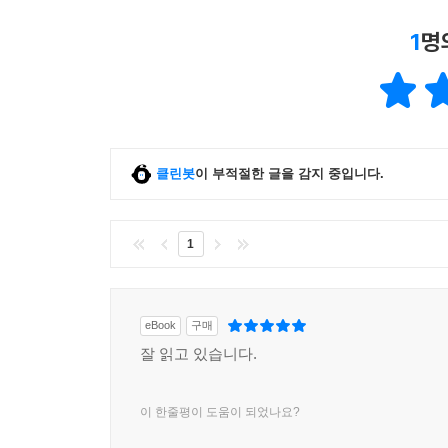
1
명
클린봇
이 부적절한 글을 감지 중입니다.
1
eBook
구매
잘 읽고 있습니다.
이 한줄평이 도움이 되었나요?