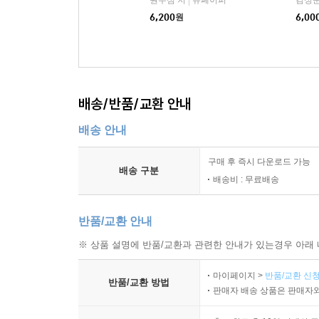
|
6,200
원
6,00
배송/반품/교환 안내
배송 안내
구매 후 즉시 다운로드 가능
배송 구분
배송비 : 무료배송
반품/교환 안내
※ 상품 설명에 반품/교환과 관련한 안내가 있는경우 아래 
마이페이지 >
반품/교환 신청
반품/교환 방법
판매자 배송 상품은 판매자와