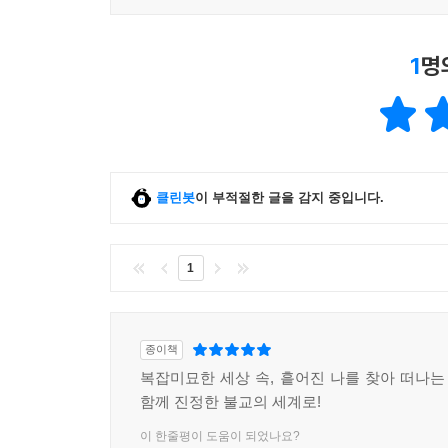
1
명
클린봇
이 부적절한 글을 감지 중입니다.
1
종이책
복잡미묘한 세상 속, 흩어진 나를 찾아 떠나는 
함께 진정한 불교의 세계로!
이 한줄평이 도움이 되었나요?