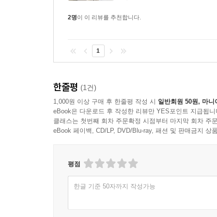
2명
이 이 리뷰를 추천합니다.
1
한줄평
(1건)
1,000원 이상 구매 후 한줄평 작성 시
일반회원 50원, 마니
eBook은 다운로드 후 작성한 리뷰만 YES포인트 지급됩니
클래스는 첫번째 회차 주문확정 시점부터 마지막 회차 주문
eBook 페이백, CD/LP, DVD/Blu-ray, 패션 및 판매금
평점
한글 기준 50자까지 작성가능