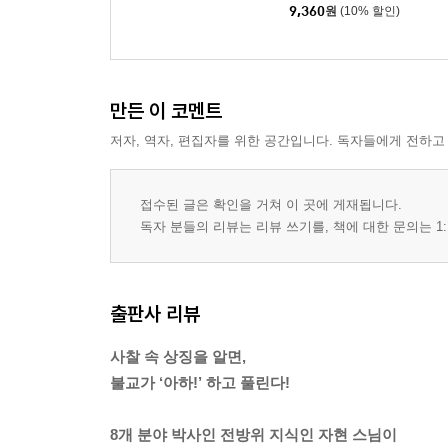
9,360
원
(10% 할인)
만든 이 코멘트
저자, 역자, 편집자를 위한 공간입니다. 독자들에게 전하고
접수된 글은 확인을 거쳐 이 곳에 게재됩니다.
독자 분들의 리뷰는 리뷰 쓰기를, 책에 대한 문의는 1:
출판사 리뷰
사찰 속 상징을 알면,
불교가 ‘아하!’ 하고 풀린다!
8개 분야 박사인 전방위 지식인 자현 스님이