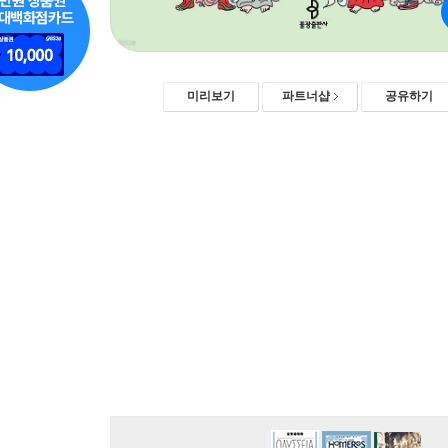
미리보기
파트너샵
공유하기