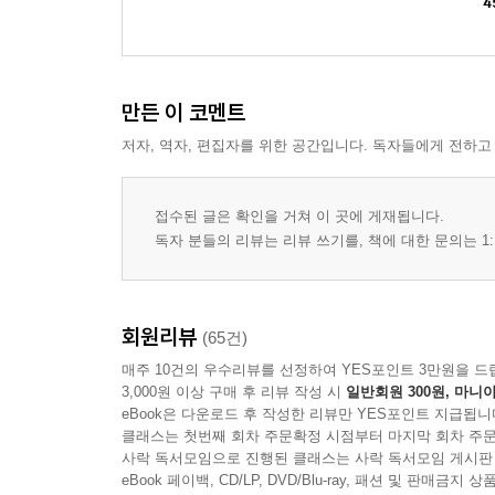
4
만든 이 코멘트
저자, 역자, 편집자를 위한 공간입니다. 독자들에게 전하고
접수된 글은 확인을 거쳐 이 곳에 게재됩니다.
독자 분들의 리뷰는 리뷰 쓰기를, 책에 대한 문의는 1:
회원리뷰
(65건)
매주 10건의 우수리뷰를 선정하여 YES포인트 3만원을 드
3,000원 이상 구매 후 리뷰 작성 시
일반회원 300원, 마니아
eBook은 다운로드 후 작성한 리뷰만 YES포인트 지급됩니
클래스는 첫번째 회차 주문확정 시점부터 마지막 회차 주문
사락 독서모임으로 진행된 클래스는 사락 독서모임 게시판
eBook 페이백, CD/LP, DVD/Blu-ray, 패션 및 판매금