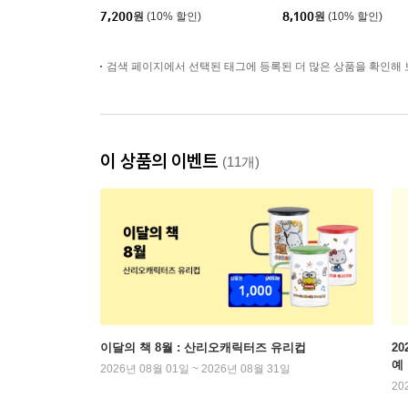
7,200
원
(10% 할인)
8,100
원
(10% 할인)
검색 페이지에서 선택된 태그에 등록된 더 많은 상품을 확인해 
이 상품의 이벤트
(11개)
이달의 책 8월 : 산리오캐릭터즈 유리컵
2
예
2026년 08월 01일 ~ 2026년 08월 31일
20