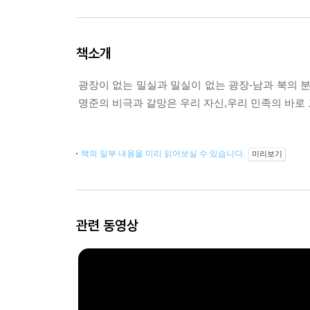
책소개
광장이 없는 밀실과 밀실이 없는 광장-남과 북의 
명준의 비극과 갈망은 우리 자신,우리 민족의 바로
책의 일부 내용을 미리 읽어보실 수 있습니다.
미리보기
관련 동영상