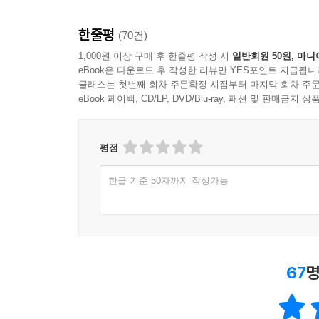
한줄평
(70건)
1,000원 이상 구매 후 한줄평 작성 시
일반회원 50원, 마니
eBook은 다운로드 후 작성한 리뷰만 YES포인트 지급됩니
클래스는 첫번째 회차 주문확정 시점부터 마지막 회차 주문
eBook 페이백, CD/LP, DVD/Blu-ray, 패션 및 판매금
평점
한글 기준 50자까지 작성가능
67
명