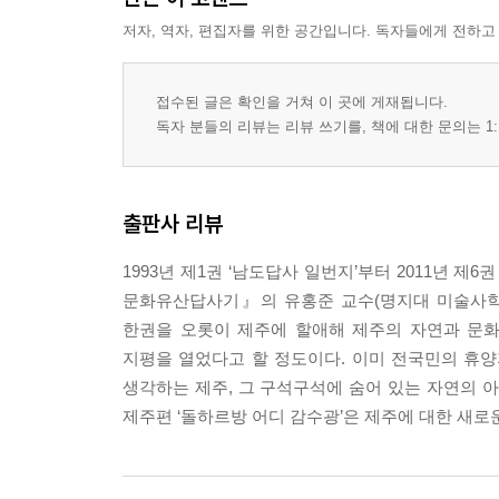
저자, 역자, 편집자를 위한 공간입니다. 독자들에게 전하고
접수된 글은 확인을 거쳐 이 곳에 게재됩니다.
독자 분들의 리뷰는 리뷰 쓰기를, 책에 대한 문의는 1:
출판사 리뷰
1993년 제1권 ‘남도답사 일번지’부터 2011년 
문화유산답사기』의 유홍준 교수(명지대 미술사학과
한권을 오롯이 제주에 할애해 제주의 자연과 문화
지평을 열었다고 할 정도이다. 이미 전국민의 휴
생각하는 제주, 그 구석구석에 숨어 있는 자연의
제주편 ‘돌하르방 어디 감수광’은 제주에 대한 새로