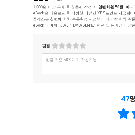
1,000원 이상 구매 후 한줄평 작성 시
일반회원 50원, 마니
eBook은 다운로드 후 작성한 리뷰만 YES포인트 지급됩니
클래스는 첫번째 회차 주문확정 시점부터 마지막 회차 주문
eBook 페이백, CD/LP, DVD/Blu-ray, 패션 및 판매금
평점
한글 기준 50자까지 작성가능
47
명