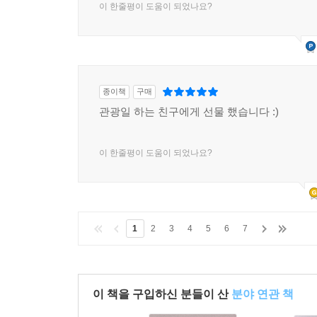
이 한줄평이 도움이 되었나요?
종이책
구매
관광일 하는 친구에게 선물 했습니다 :)
이 한줄평이 도움이 되었나요?
1
2
3
4
5
6
7
이 책을 구입하신 분들이 산
분야 연관 책